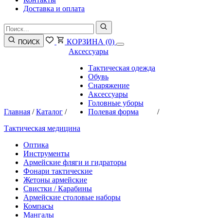
Доставка и оплата
КОРЗИНА
(0)
ПОИСК
Аксессуары
Тактическая одежда
Обувь
Снаряжение
Аксессуары
Головные уборы
Главная
/
Каталог
/
Полевая форма
/
Тактическая медицина
Оптика
Инструменты
Армейские фляги и гидраторы
Фонари тактические
Жетоны армейские
Свистки / Карабины
Армейские столовые наборы
Компасы
Мангалы