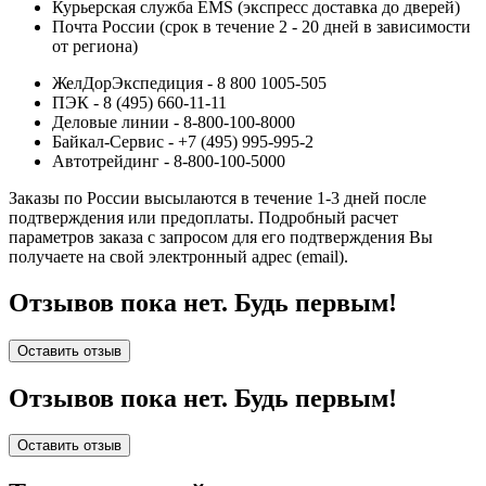
Курьерская служба EMS (экспресс доставка до дверей)
Почта России (срок в течение 2 - 20 дней в зависимости
от региона)
ЖелДорЭкспедиция - 8 800 1005-505
ПЭК - 8 (495) 660-11-11
Деловые линии - 8-800-100-8000
Байкал-Сервис - +7 (495) 995-995-2
Автотрейдинг - 8-800-100-5000
Заказы по России высылаются в течение 1-3 дней после
подтверждения или предоплаты.
Подробный расчет
параметров заказа с запросом для его подтверждения Вы
получаете на свой электронный адрес (email).
Отзывов пока нет. Будь первым!
Оставить отзыв
Отзывов пока нет. Будь первым!
Оставить отзыв