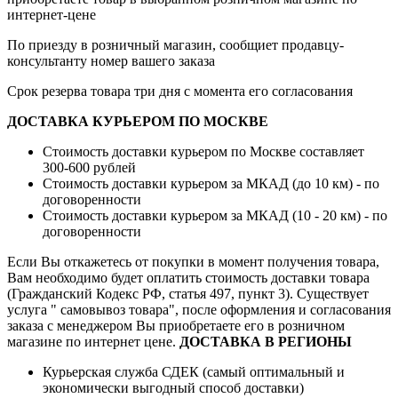
интернет-цене
По приезду в розничный магазин, сообщиет продавцу-
консультанту номер вашего заказа
Срок резерва товара три дня с момента его согласования
ДОСТАВКА КУРЬЕРОМ ПО МОСКВЕ
Стоимость доставки курьером по Москве составляет
300-600 рублей
Стоимость доставки курьером за МКАД (до 10 км) - по
договоренности
Стоимость доставки курьером за МКАД (10 - 20 км) - по
договоренности
Если Вы откажетесь от покупки в момент получения товара,
Вам необходимо будет оплатить стоимость доставки товара
(Гражданский Кодекс РФ, статья 497, пункт 3).
Существует
услуга " самовывоз товара", после оформления и согласования
заказа с менеджером Вы приобретаете его в розничном
магазине по интернет цене.
ДОСТАВКА В РЕГИОНЫ
Курьерская служба СДЕК (самый оптимальный и
экономически выгодный способ доставки)