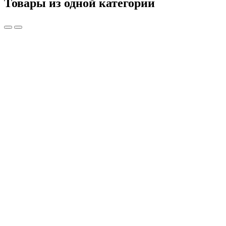
Товары из одной категории