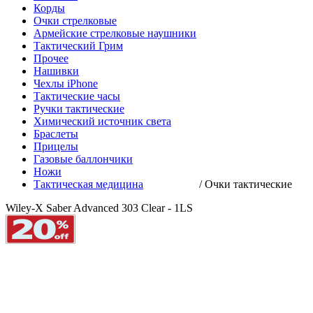
Корды
Очки стрелковые
Армейские стрелковые наушники
Тактический Грим
Прочее
Нашивки
Чехлы iPhone
Тактические часы
Ручки тактические
Химический источник света
Браслеты
Прицелы
Газовые баллончики
Ножи
Тактическая медицина
/
Очки тактические
Wiley-X Saber Advanced 303 Clear - 1LS