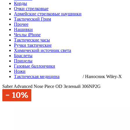
Корды
Очки стрелковые
Армейские стрелковые наушники
Тактический Грим
Прочее
Нашивки
Чехлы iPhone
Тактические часы
Ручки тактические
Химический источник света
Браслеты
Прицелы
Газовые баллончики
Ножи
Тактическая медицина
/
Наносник Wiley-X
Saber Advanced Nose Piece OD Зеленый 306NP2G