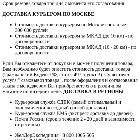
Срок резерва товара три дня с момента его согласования
ДОСТАВКА КУРЬЕРОМ ПО МОСКВЕ
Стоимость доставки курьером по Москве составляет
300-600 рублей
Стоимость доставки курьером за МКАД (до 10 км) - по
договоренности
Стоимость доставки курьером за МКАД (10 - 20 км) - по
договоренности
Если Вы откажетесь от покупки в момент получения товара,
Вам необходимо будет оплатить стоимость доставки товара
(Гражданский Кодекс РФ, статья 497, пункт 3).
Существует
услуга " самовывоз товара", после оформления и согласования
заказа с менеджером Вы приобретаете его в розничном
магазине по интернет цене.
ДОСТАВКА В РЕГИОНЫ
Курьерская служба СДЕК (самый оптимальный и
экономически выгодный способ доставки)
Курьерская служба EMS (экспресс доставка до дверей)
Почта России (срок в течение 2 - 20 дней в зависимости
от региона)
ЖелДорЭкспедиция - 8 800 1005-505