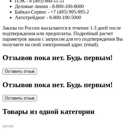
ПЭК - 8 (495) 660-11-11
Деловые линии - 8-800-100-8000
Байкал-Сервис - +7 (495) 995-995-2
Автотрейдинг - 8-800-100-5000
Заказы по России высылаются в течение 1-3 дней после
подтверждения или предоплаты.
Подробный расчет
параметров заказа с запросом для его подтверждения Вы
получаете на свой электронный адрес (email).
Отзывов пока нет. Будь первым!
Оставить отзыв
Отзывов пока нет. Будь первым!
Оставить отзыв
Товары из одной категории