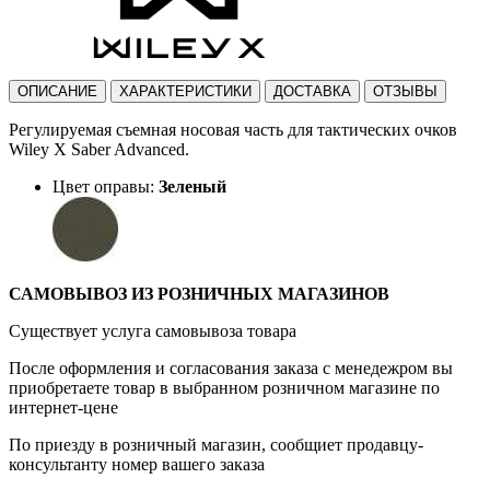
ОПИСАНИЕ
ХАРАКТЕРИСТИКИ
ДОСТАВКА
ОТЗЫВЫ
Регулируемая съемная носовая часть для тактических очков
Wiley X Saber Advanced.
Цвет оправы:
Зеленый
САМОВЫВОЗ ИЗ РОЗНИЧНЫХ МАГАЗИНОВ
Существует услуга самовывоза товара
После оформления и согласования заказа с менедежром вы
приобретаете товар в выбранном розничном магазине по
интернет-цене
По приезду в розничный магазин, сообщиет продавцу-
консультанту номер вашего заказа