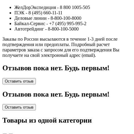
ЖелДорЭкспедиция - 8 800 1005-505
ПЭК - 8 (495) 660-11-11
Деловые линии - 8-800-100-8000
Байкал-Сервис - +7 (495) 995-995-2
Автотрейдинг - 8-800-100-5000
Заказы по России высылаются в течение 1-3 дней после
подтверждения или предоплаты.
Подробный расчет
параметров заказа с запросом для его подтверждения Вы
получаете на свой электронный адрес (email).
Отзывов пока нет. Будь первым!
Оставить отзыв
Отзывов пока нет. Будь первым!
Оставить отзыв
Товары из одной категории