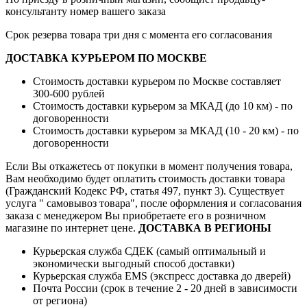
консультанту номер вашего заказа
Срок резерва товара три дня с момента его согласования
ДОСТАВКА КУРЬЕРОМ ПО МОСКВЕ
Стоимость доставки курьером по Москве составляет
300-600 рублей
Стоимость доставки курьером за МКАД (до 10 км) - по
договоренности
Стоимость доставки курьером за МКАД (10 - 20 км) - по
договоренности
Если Вы откажетесь от покупки в момент получения товара,
Вам необходимо будет оплатить стоимость доставки товара
(Гражданский Кодекс РФ, статья 497, пункт 3).
Существует
услуга " самовывоз товара", после оформления и согласования
заказа с менеджером Вы приобретаете его в розничном
магазине по интернет цене.
ДОСТАВКА В РЕГИОНЫ
Курьерская служба СДЕК (самый оптимальный и
экономически выгодный способ доставки)
Курьерская служба EMS (экспресс доставка до дверей)
Почта России (срок в течение 2 - 20 дней в зависимости
от региона)