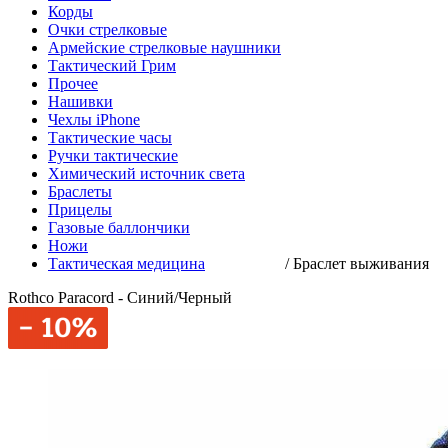
Корды
Очки стрелковые
Армейские стрелковые наушники
Тактический Грим
Прочее
Нашивки
Чехлы iPhone
Тактические часы
Ручки тактические
Химический источник света
Браслеты
Прицелы
Газовые баллончики
Ножи
Тактическая медицина
/
Браслет выживания
Rothco Paracord - Синий/Черный