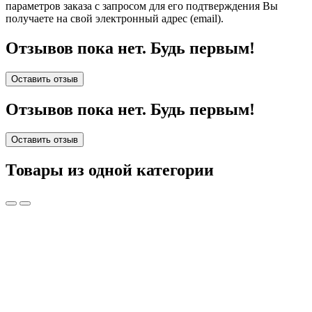
параметров заказа с запросом для его подтверждения Вы
получаете на свой электронный адрес (email).
Отзывов пока нет. Будь первым!
Оставить отзыв
Отзывов пока нет. Будь первым!
Оставить отзыв
Товары из одной категории