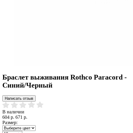
Браслет выживания Rothco Paracord -
Синий/Черный
Написать отзыв
В наличии
604 р.
671 р.
Размер: