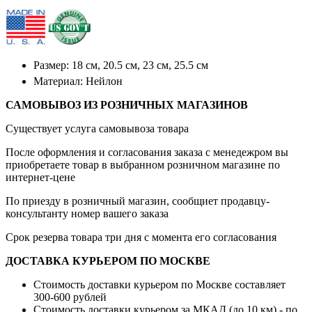
Размер: 18 см, 20.5 см, 23 см, 25.5 см
Материал: Нейлон
САМОВЫВОЗ ИЗ РОЗНИЧНЫХ МАГАЗИНОВ
Существует услуга самовывоза товара
После оформления и согласования заказа с менедежром вы
приобретаете товар в выбранном розничном магазине по
интернет-цене
По приезду в розничный магазин, сообщиет продавцу-
консультанту номер вашего заказа
Срок резерва товара три дня с момента его согласования
ДОСТАВКА КУРЬЕРОМ ПО МОСКВЕ
Стоимость доставки курьером по Москве составляет
300-600 рублей
Стоимость доставки курьером за МКАД (до 10 км) - по