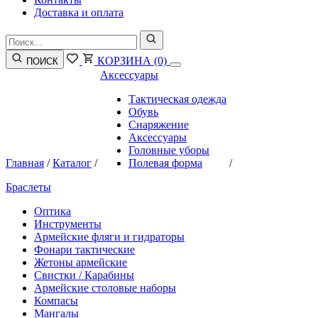
Доставка и оплата
КОРЗИНА
(0)
ПОИСК
Аксессуары
Тактическая одежда
Обувь
Снаряжение
Аксессуары
Головные уборы
Главная
/
Каталог
/
Полевая форма
/
Браслеты
Оптика
Инструменты
Армейские фляги и гидраторы
Фонари тактические
Жетоны армейские
Свистки / Карабины
Армейские столовые наборы
Компасы
Мангалы