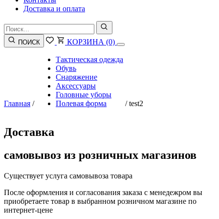
Доставка и оплата
КОРЗИНА
(0)
ПОИСК
Тактическая одежда
Обувь
Снаряжение
Аксессуары
Головные уборы
Главная
/
Полевая форма
/
test2
Доставка
самовывоз из розничных магазинов
Существует услуга самовывоза товара
После оформления и согласования заказа с менедежром вы
приобретаете товар в выбранном розничном магазине по
интернет-цене