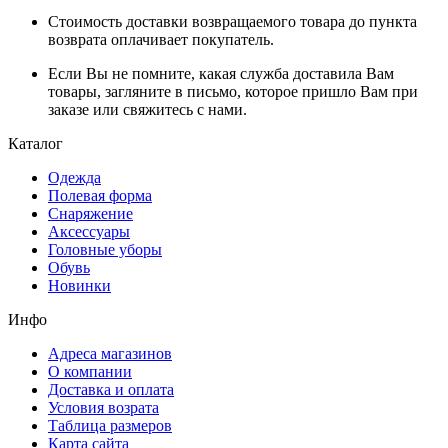
Стоимость доставки возвращаемого товара до пункта
возврата оплачивает покупатель.
Если Вы не помните, какая служба доставила Вам
товары, загляните в письмо, которое пришло Вам при
заказе или свяжитесь с нами.
Каталог
Одежда
Полевая форма
Снаряжение
Аксессуары
Головные уборы
Обувь
Новинки
Инфо
Адреса магазинов
О компании
Доставка и оплата
Условия возрата
Таблица размеров
Карта сайта