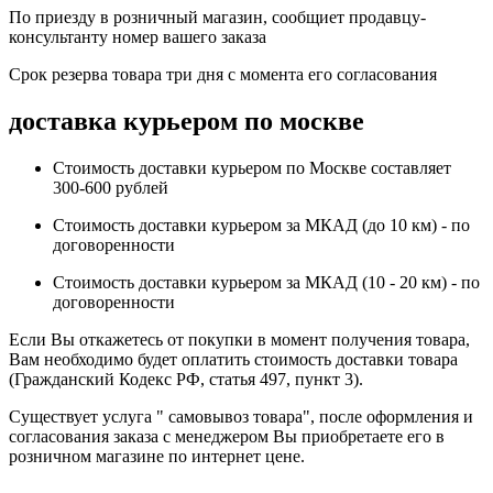
По приезду в розничный магазин, сообщиет продавцу-
консультанту номер вашего заказа
Срок резерва товара три дня с момента его согласования
доставка курьером по москве
Стоимость доставки курьером по Москве составляет
300-600 рублей
Стоимость доставки курьером за МКАД (до 10 км) - по
договоренности
Стоимость доставки курьером за МКАД (10 - 20 км) - по
договоренности
Если Вы откажетесь от покупки в момент получения товара,
Вам необходимо будет оплатить стоимость доставки товара
(Гражданский Кодекс РФ, статья 497, пункт 3).
Существует услуга " самовывоз товара", после оформления и
согласования заказа с менеджером Вы приобретаете его в
розничном магазине по интернет цене.