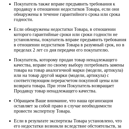
Покупатель также вправе предъявить требования к
продавцу в отношении недостатков Товара, если они
обнаружены в течение гарантийного срока или срока
годности.
Если обнаружены недостатки Товара, в отношении
которого гарантийные сроки или сроки годности не
установлены, покупатель вправе предъявить требования
в отношении недостатков Товара в разумный срок, но в
пределах 2 лет со дня передачи его покупателю.
Покупатель, которому продан товар ненадлежащего
качества, вправе по своему выбору потребовать замены
товара на товар аналогичной марки (модели, артикула)
или на товар другой марки (модели, артикула) с
соответствующим перерасчетом покупной цены или
возврата товара. При этом Покупатель возвращает
Продавцу товар ненадлежащего качества.
Обращаем Ваше внимание, что наша организация
оставляет за собой право в случае необходимости
провести экспертизу Товара.
Если в результате экспертизы Товара установлено, что
его недостатки возникли вследствие обстоятельств, за