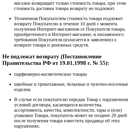
магазин возвращает только стоимость товара, при этом
стоимость доставки товара возврату не подлежит.
Уплаченная Покупателем стоимость товара подлежит
возврату Покупателю в течение 10 дней с момента
получения Интернет-магазином от Покупателя товара,
приобретенного в Интернет-магазине, и письменного
требования Покупателя (излагается в заявлении) о
возврате товара и денежных средств.
Не подлежат возврату
(Постановление
Правительства РФ от 19.01.1998 г. № 55):
парфюмерно-косметические товары
швейные и трикотажные, бельевые и чулочно-носочные
изделия.
В случае если покупателю передан Товар с нарушением
условий договора, касающихся количества,
ассортимента, качества, комплектности, тары и (или)
упаковки Товара, покупатель может не позднее 20 дней
после получения товара известить продавца об этих
нарушениях.