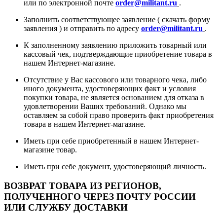
или по электронной почте
order@militant.ru
.
Заполнить соответствующее заявление ( скачать форму
заявления ) и отправить по адресу
order@militant.ru
.
К заполненному заявлению приложить товарный или
кассовый чек, подтверждающие приобретение товара в
нашем Интернет-магазине.
Отсутствие у Вас кассового или товарного чека, либо
иного документа, удостоверяющих факт и условия
покупки товара, не является основанием для отказа в
удовлетворении Ваших требований. Однако мы
оставляем за собой право проверить факт приобретения
товара в нашем Интернет-магазине.
Иметь при себе приобретенный в нашем Интернет-
магазине товар.
Иметь при себе документ, удостоверяющий личность.
ВОЗВРАТ ТОВАРА ИЗ РЕГИОНОВ,
ПОЛУЧЕННОГО ЧЕРЕЗ ПОЧТУ РОССИИ
ИЛИ СЛУЖБУ ДОСТАВКИ