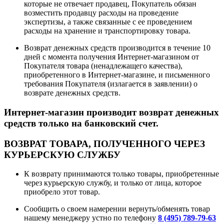
которые не отвечает продавец, Покупатель обязан
возместить продавцу расходы на проведение
экспертизы, а также связанные с ее проведением
расходы на хранение и транспортировку товара.
Возврат денежных средств производится в течение 10
дней с момента получения Интернет-магазином от
Покупателя товара (ненадлежащего качества),
приобретенного в Интернет-магазине, и письменного
требования Покупателя (излагается в заявлении) о
возврате денежных средств.
Интернет-магазин производит возврат денежных
средств только на банковский счет.
ВОЗВРАТ ТОВАРА, ПОЛУЧЕННОГО ЧЕРЕЗ
КУРЬЕРСКУЮ СЛУЖБУ
К возврату принимаются только товары, приобретенные
через курьерскую службу, и только от лица, которое
приобрело этот товар.
Сообщить о своем намерении вернуть/обменять товар
нашему менеджеру устно по телефону
8 (495) 789-79-63