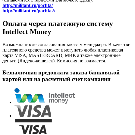
http://militant.ru/pochta/
http://militant.ru/pochta2/
Оплата через платежную систему
Intellect Money
Возможна после согласования заказа у менеджера. В качестве
платежного средства может выступать любая пластиковая
карта VISA, MASTERCARD, МИР, а также электронные
деньги (Яндекс-кошелек). Комиссия не взимается.
Безналичная предоплата заказа банковской
картой или на расчетный счет компании