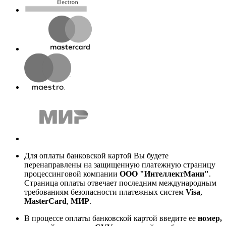
Для оплаты банковской картой Вы будете
перенаправлены на защищенную платежную страницу
процессинговой компании
ООО "ИнтеллектМани"
.
Страница оплаты отвечает последним международным
требованиям безопасности платежных систем
Visa
,
MasterCard
,
МИР
.
В процессе оплаты банковской картой введите ее
номер,