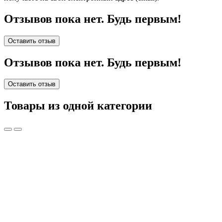
Отзывов пока нет. Будь первым!
Оставить отзыв
Отзывов пока нет. Будь первым!
Оставить отзыв
Товары из одной категории