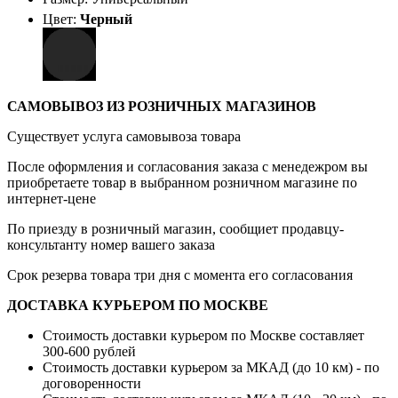
Цвет:
Черный
САМОВЫВОЗ ИЗ РОЗНИЧНЫХ МАГАЗИНОВ
Существует услуга самовывоза товара
После оформления и согласования заказа с менедежром вы
приобретаете товар в выбранном розничном магазине по
интернет-цене
По приезду в розничный магазин, сообщиет продавцу-
консультанту номер вашего заказа
Срок резерва товара три дня с момента его согласования
ДОСТАВКА КУРЬЕРОМ ПО МОСКВЕ
Стоимость доставки курьером по Москве составляет
300-600 рублей
Стоимость доставки курьером за МКАД (до 10 км) - по
договоренности