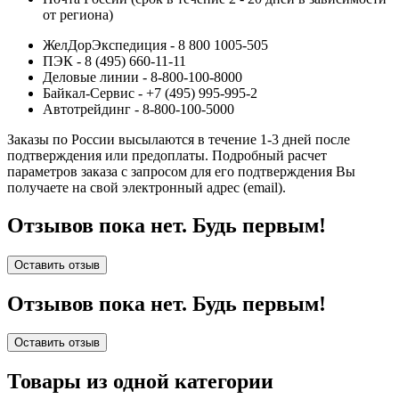
от региона)
ЖелДорЭкспедиция - 8 800 1005-505
ПЭК - 8 (495) 660-11-11
Деловые линии - 8-800-100-8000
Байкал-Сервис - +7 (495) 995-995-2
Автотрейдинг - 8-800-100-5000
Заказы по России высылаются в течение 1-3 дней после
подтверждения или предоплаты.
Подробный расчет
параметров заказа с запросом для его подтверждения Вы
получаете на свой электронный адрес (email).
Отзывов пока нет. Будь первым!
Оставить отзыв
Отзывов пока нет. Будь первым!
Оставить отзыв
Товары из одной категории