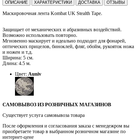
ОПИСАНИЕ
ХАРАКТЕРИСТИКИ
ДОСТАВКА
ОТЗЫВЫ
Маскировочная лента Kombat UK Stealth Tape.
Защищает от механических и абразивных воздействий.
Возможно использовать повторно.
Мгновенно маскирует и идеально подходит для фонарей,
оптических прицелов, биноклей, фляг, обойм, рукояток ножа
и ножен и т.д.
Ширина: 5 см.
Длина: 4.5 м.
Цвет:
Auniv
САМОВЫВОЗ ИЗ РОЗНИЧНЫХ МАГАЗИНОВ
Существует услуга самовывоза товара
После оформления и согласования заказа с менедежром вы
приобретаете товар в выбранном розничном магазине по
интернет-цене