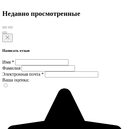
Недавно просмотренные
Написать отзыв
Имя
*
Фамилия
Электронная почта
*
Ваша оценка: