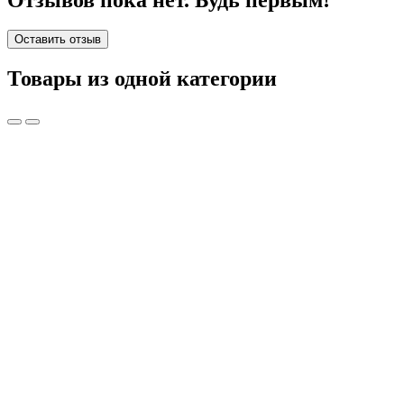
Оставить отзыв
Товары из одной категории