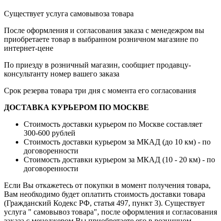
Существует услуга самовывоза товара
После оформления и согласования заказа с менедежром вы
приобретаете товар в выбранном розничном магазине по
интернет-цене
По приезду в розничный магазин, сообщиет продавцу-
консультанту номер вашего заказа
Срок резерва товара три дня с момента его согласования
ДОСТАВКА КУРЬЕРОМ ПО МОСКВЕ
Стоимость доставки курьером по Москве составляет
300-600 рублей
Стоимость доставки курьером за МКАД (до 10 км) - по
договоренности
Стоимость доставки курьером за МКАД (10 - 20 км) - по
договоренности
Если Вы откажетесь от покупки в момент получения товара,
Вам необходимо будет оплатить стоимость доставки товара
(Гражданский Кодекс РФ, статья 497, пункт 3).
Существует
услуга " самовывоз товара", после оформления и согласования
заказа с менеджером Вы приобретаете его в розничном