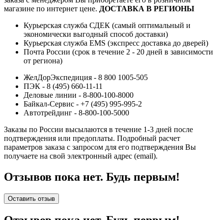
магазине по интернет цене.
ДОСТАВКА В РЕГИОНЫ
Курьерская служба СДЕК (самый оптимальный и
экономически выгодный способ доставки)
Курьерская служба EMS (экспресс доставка до дверей)
Почта России (срок в течение 2 - 20 дней в зависимости
от региона)
ЖелДорЭкспедиция - 8 800 1005-505
ПЭК - 8 (495) 660-11-11
Деловые линии - 8-800-100-8000
Байкал-Сервис - +7 (495) 995-995-2
Автотрейдинг - 8-800-100-5000
Заказы по России высылаются в течение 1-3 дней после
подтверждения или предоплаты.
Подробный расчет
параметров заказа с запросом для его подтверждения Вы
получаете на свой электронный адрес (email).
Отзывов пока нет. Будь первым!
Оставить отзыв
Отзывов пока нет. Будь первым!