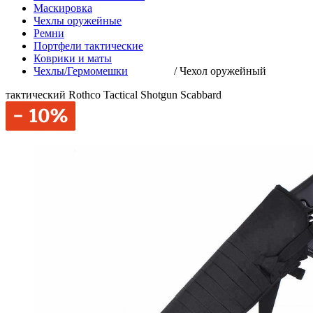
Маскировка
Чехлы оружейные
Ремни
Портфели тактические
Коврики и маты
Чехлы/Гермомешки
/
Чехол оружейный
тактический Rothco Tactical Shotgun Scabbard