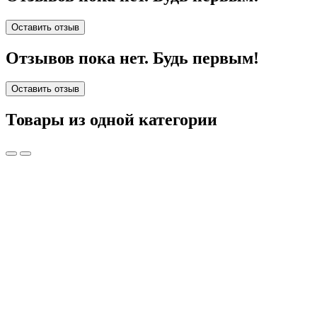
Оставить отзыв
Отзывов пока нет. Будь первым!
Оставить отзыв
Товары из одной категории