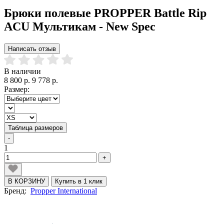
Брюки полевые PROPPER Battle Rip
ACU Мультикам - New Spec
Написать отзыв
В наличии
8 800 р.
9 778 р.
Размер:
Таблица размеров
-
1
+
В КОРЗИНУ
Купить в 1 клик
Бренд:
Propper International