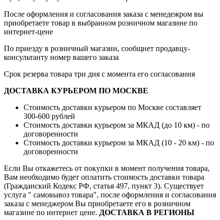
После оформления и согласования заказа с менедежром вы
приобретаете товар в выбранном розничном магазине по
интернет-цене
По приезду в розничный магазин, сообщиет продавцу-
консультанту номер вашего заказа
Срок резерва товара три дня с момента его согласования
ДОСТАВКА КУРЬЕРОМ ПО МОСКВЕ
Стоимость доставки курьером по Москве составляет
300-600 рублей
Стоимость доставки курьером за МКАД (до 10 км) - по
договоренности
Стоимость доставки курьером за МКАД (10 - 20 км) - по
договоренности
Если Вы откажетесь от покупки в момент получения товара,
Вам необходимо будет оплатить стоимость доставки товара
(Гражданский Кодекс РФ, статья 497, пункт 3).
Существует
услуга " самовывоз товара", после оформления и согласования
заказа с менеджером Вы приобретаете его в розничном
магазине по интернет цене.
ДОСТАВКА В РЕГИОНЫ