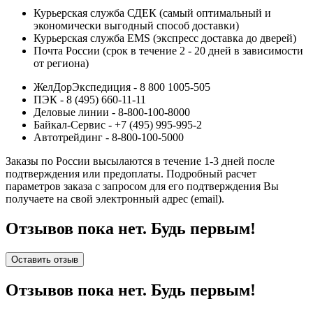
Курьерская служба СДЕК (самый оптимальный и
экономически выгодный способ доставки)
Курьерская служба EMS (экспресс доставка до дверей)
Почта России (срок в течение 2 - 20 дней в зависимости
от региона)
ЖелДорЭкспедиция - 8 800 1005-505
ПЭК - 8 (495) 660-11-11
Деловые линии - 8-800-100-8000
Байкал-Сервис - +7 (495) 995-995-2
Автотрейдинг - 8-800-100-5000
Заказы по России высылаются в течение 1-3 дней после
подтверждения или предоплаты.
Подробный расчет
параметров заказа с запросом для его подтверждения Вы
получаете на свой электронный адрес (email).
Отзывов пока нет. Будь первым!
Оставить отзыв
Отзывов пока нет. Будь первым!