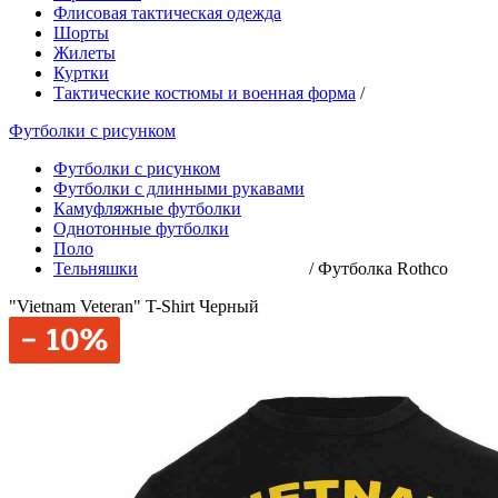
Флисовая тактическая одежда
Шорты
Жилеты
Куртки
Тактические костюмы и военная форма
/
Футболки с рисунком
Футболки с рисунком
Футболки с длинными рукавами
Камуфляжные футболки
Однотонные футболки
Поло
Тельняшки
/
Футболка Rothco
"Vietnam Veteran" T-Shirt Черный