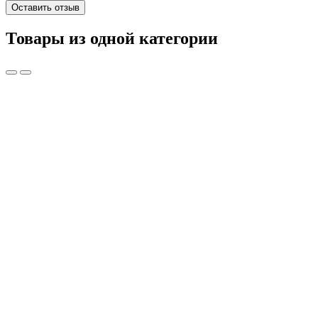
Оставить отзыв
Товары из одной категории