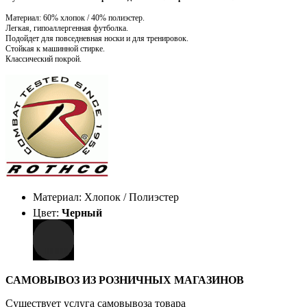
Материал: 60% хлопок / 40% полиэстер.
Легкая, гипоаллергенная футболка.
Подойдет для повседневная носки и для тренировок.
Стойкая к машинной стирке.
Классический покрой.
Материал: Хлопок / Полиэстер
Цвет:
Черный
САМОВЫВОЗ ИЗ РОЗНИЧНЫХ МАГАЗИНОВ
Существует услуга самовывоза товара