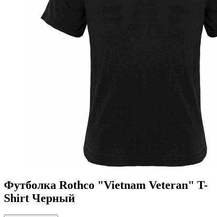
Футболка Rothco "Vietnam Veteran" T-
Shirt Черный