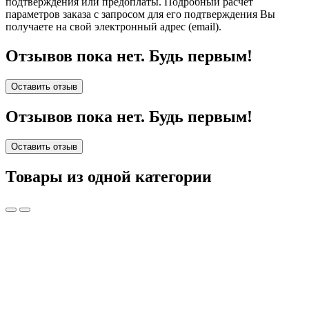
подтверждения или предоплаты.
Подробный расчет
параметров заказа с запросом для его подтверждения Вы
получаете на свой электронный адрес (email).
Отзывов пока нет. Будь первым!
Оставить отзыв
Отзывов пока нет. Будь первым!
Оставить отзыв
Товары из одной категории