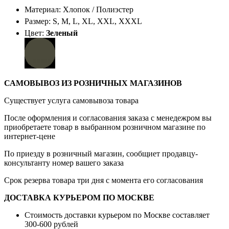
Материал: Хлопок / Полиэстер
Размер: S, M, L, XL, XXL, XXXL
Цвет:
Зеленый
САМОВЫВОЗ ИЗ РОЗНИЧНЫХ МАГАЗИНОВ
Существует услуга самовывоза товара
После оформления и согласования заказа с менедежром вы
приобретаете товар в выбранном розничном магазине по
интернет-цене
По приезду в розничный магазин, сообщиет продавцу-
консультанту номер вашего заказа
Срок резерва товара три дня с момента его согласования
ДОСТАВКА КУРЬЕРОМ ПО МОСКВЕ
Стоимость доставки курьером по Москве составляет
300-600 рублей