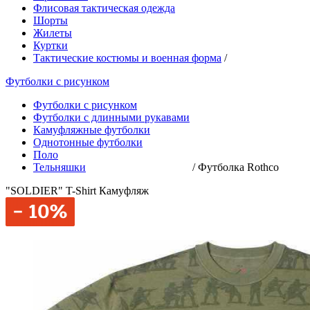
Флисовая тактическая одежда
Шорты
Жилеты
Куртки
Тактические костюмы и военная форма
/
Футболки с рисунком
Футболки с рисунком
Футболки с длинными рукавами
Камуфляжные футболки
Однотонные футболки
Поло
Тельняшки
/
Футболка Rothco
"SOLDIER" T-Shirt Камуфляж