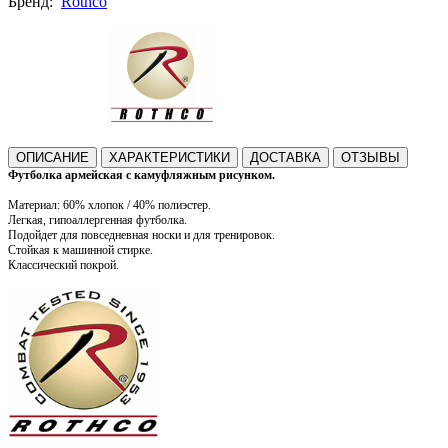
Бренд:
Rothco
ОПИСАНИЕ
ХАРАКТЕРИСТИКИ
ДОСТАВКА
ОТЗЫВЫ
Футболка армейская с камуфляжным рисунком.
Материал: 60% хлопок / 40% полиэстер.
Легкая, гипоаллергенная футболка.
Подойдет для повседневная носки и для тренировок.
Стойкая к машинной стирке.
Классический покрой.