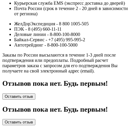
Курьерская служба EMS (экспресс доставка до дверей)
Почта России (срок в течение 2 - 20 дней в зависимости
от региона)
ЖелДорЭкспедиция - 8 800 1005-505
ПЭК - 8 (495) 660-11-11
Деловые линии - 8-800-100-8000
Байкал-Сервис - +7 (495) 995-995-2
Автотрейдинг - 8-800-100-5000
Заказы по России высылаются в течение 1-3 дней после
подтверждения или предоплаты.
Подробный расчет
параметров заказа с запросом для его подтверждения Вы
получаете на свой электронный адрес (email).
Отзывов пока нет. Будь первым!
Оставить отзыв
Отзывов пока нет. Будь первым!
Оставить отзыв