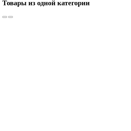
Товары из одной категории