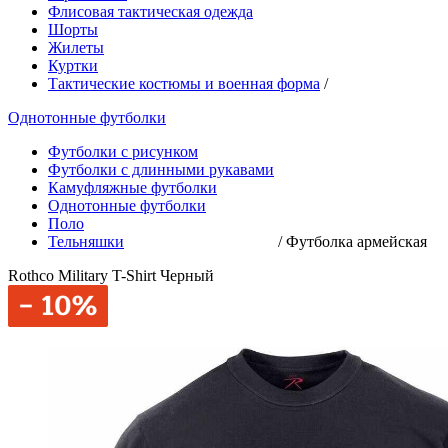
Флисовая тактическая одежда
Шорты
Жилеты
Куртки
Тактические костюмы и военная форма
/
Однотонные футболки
Футболки с рисунком
Футболки с длинными рукавами
Камуфляжные футболки
Однотонные футболки
Поло
Тельняшки
/
Футболка армейская
Rothco Military T-Shirt Черный