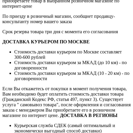
приобретаете товар в выбранном розничном магазине по
интернет-цене
По приезду в розничный магазин, сообщиет продавцу-
консультанту номер вашего заказа
Срок резерва товара три дня с момента его согласования
ДОСТАВКА КУРЬЕРОМ ПО МОСКВЕ
Стоимость доставки курьером по Москве составляет
300-600 рублей
Стоимость доставки курьером за МКАД (до 10 км) - по
договоренности
Стоимость доставки курьером за МКАД (10 - 20 км) - по
договоренности
Если Вы откажетесь от покупки в момент получения товара,
Вам необходимо будет оплатить стоимость доставки товара
(Гражданский Кодекс РФ, статья 497, пункт 3).
Существует
услуга " самовывоз товара", после оформления и согласования
заказа с менеджером Вы приобретаете его в розничном
магазине по интернет цене.
ДОСТАВКА В РЕГИОНЫ
Курьерская служба СДЕК (самый оптимальный и
экономически выгодный способ доставки)