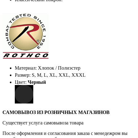
Материал: Хлопок / Полиэстер
Размер: S, M, L, XL, XXL, XXXL
Цвет:
Черный
САМОВЫВОЗ ИЗ РОЗНИЧНЫХ МАГАЗИНОВ
Существует услуга самовывоза товара
После оформления и согласования заказа с менедежром вы