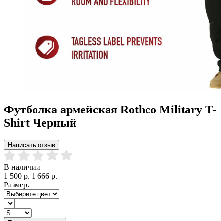
Футболка армейская Rothco Military T-
Shirt Черный
Написать отзыв
В наличии
1 500 р.
1 666 р.
Размер: