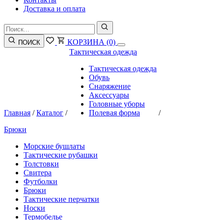
Доставка и оплата
КОРЗИНА
(0)
ПОИСК
Тактическая одежда
Тактическая одежда
Обувь
Снаряжение
Аксессуары
Головные уборы
Главная
/
Каталог
/
Полевая форма
/
Брюки
Морские бушлаты
Тактические рубашки
Толстовки
Свитера
Футболки
Брюки
Тактические перчатки
Носки
Термобелье