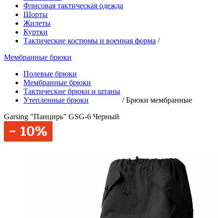
Флисовая тактическая одежда
Шорты
Жилеты
Куртки
Тактические костюмы и военная форма
/
Мембранные брюки
Полевые брюки
Мембранные брюки
Тактические брюки и штаны
Утепленные брюки
/
Брюки мембранные
Garsing "Панцирь" GSG-6 Черный