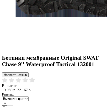
Ботинки мембранные Original SWAT
Chase 9'' Waterproof Tactical 132001
Написать отзыв
В наличии
19 950 р.
22 167 р.
Размер: