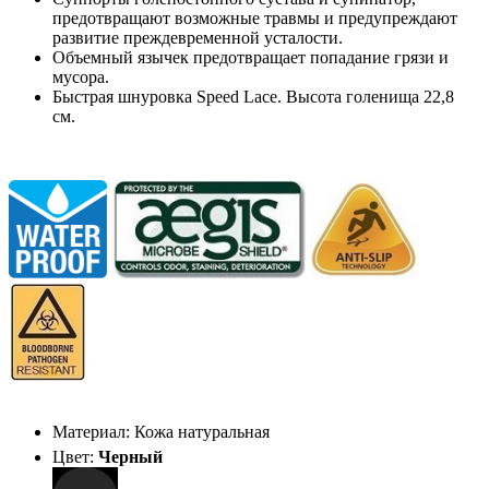
предотвращают возможные травмы и предупреждают
развитие преждевременной усталости.
Объемный язычек предотвращает попадание грязи и
мусора.
Быстрая шнуровка Speed Lace. Высота голенища 22,8
см.
Материал: Кожа натуральная
Цвет:
Черный