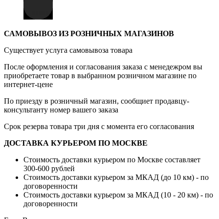
САМОВЫВОЗ ИЗ РОЗНИЧНЫХ МАГАЗИНОВ
Существует услуга самовывоза товара
После оформления и согласования заказа с менедежром вы
приобретаете товар в выбранном розничном магазине по
интернет-цене
По приезду в розничный магазин, сообщиет продавцу-
консультанту номер вашего заказа
Срок резерва товара три дня с момента его согласования
ДОСТАВКА КУРЬЕРОМ ПО МОСКВЕ
Стоимость доставки курьером по Москве составляет
300-600 рублей
Стоимость доставки курьером за МКАД (до 10 км) - по
договоренности
Стоимость доставки курьером за МКАД (10 - 20 км) - по
договоренности