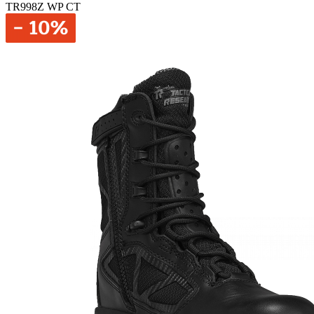
TR998Z WP CT