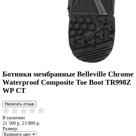
Ботинки мембранные Belleville Chrome
Waterproof Composite Toe Boot TR998Z
WP CT
Написать отзыв
В наличии
21 500 р.
23 889 р.
Размер: