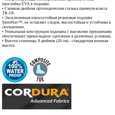
прослойка EVA в подошве.
• Съемная двойная ортопедическая стелька премиум-класса
TR-1®.
• Эксклюзивная износостойкая резиновая подошва
StreetNav™, не оставляет следов, маслостойкая и устойчива к
скольжению.
• Уникальная конструкция подошвы с высокими проушинами
обеспечивает превосходное сцепление в различных условиях.
• Высота голенища: 8 дюймов (20 см) - стандартная военная
высота.