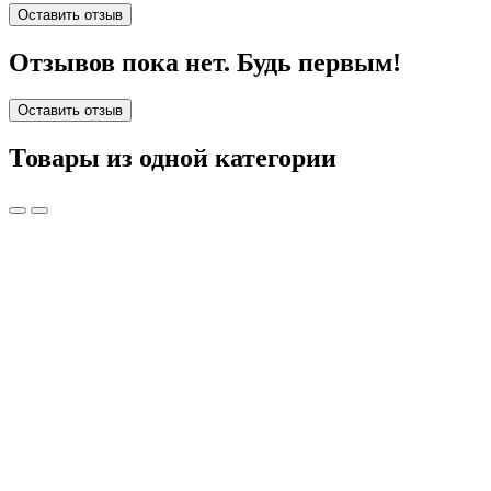
Оставить отзыв
Отзывов пока нет. Будь первым!
Оставить отзыв
Товары из одной категории