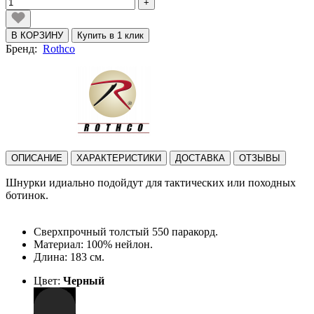
+
В КОРЗИНУ
Купить в 1 клик
Бренд:
Rothco
ОПИСАНИЕ
ХАРАКТЕРИСТИКИ
ДОСТАВКА
ОТЗЫВЫ
Шнурки идиально подойдут для тактических или походных
ботинок.
Сверхпрочный толстый 550 паракорд.
Материал: 100% нейлон.
Длина: 183 см.
Цвет:
Черный