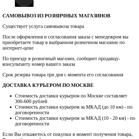
САМОВЫВОЗ ИЗ РОЗНИЧНЫХ МАГАЗИНОВ
Существует услуга самовывоза товара
После оформления и согласования заказа с менедежром вы
приобретаете товар в выбранном розничном магазине по
интернет-цене
По приезду в розничный магазин, сообщиет продавцу-
консультанту номер вашего заказа
Срок резерва товара три дня с момента его согласования
ДОСТАВКА КУРЬЕРОМ ПО МОСКВЕ
Стоимость доставки курьером по Москве составляет
300-600 рублей
Стоимость доставки курьером за МКАД (до 10 км) - по
договоренности
Стоимость доставки курьером за МКАД (10 - 20 км) - по
договоренности
Если Вы откажетесь от покупки в момент получения товара,