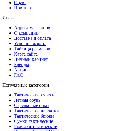
Обувь
Новинки
Инфо
Адреса магазинов
О компании
Доставка и оплата
Условия возрата
Таблица размеров
Карта сайта
Личный кабинет
Бренды
Акции
FAQ
Популярные категории
Тактические куртки
Летняя обувь
Стрелковые очки
Тактические перчатки
Тактические брюки
Сумки тактические
Рюкзаки тактические