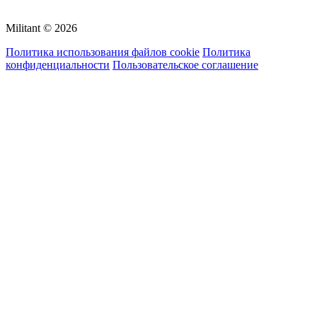
Militant © 2026
Политика использования файлов cookie
Политика
конфиденциальности
Пользовательское соглашение