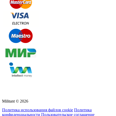
Militant © 2026
Политика использования файлов cookie
Политика
конфиденциальности
Пользовательское соглашение