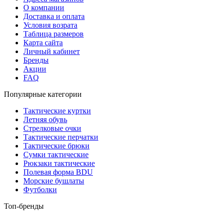
О компании
Доставка и оплата
Условия возрата
Таблица размеров
Карта сайта
Личный кабинет
Бренды
Акции
FAQ
Популярные категории
Тактические куртки
Летняя обувь
Стрелковые очки
Тактические перчатки
Тактические брюки
Сумки тактические
Рюкзаки тактические
Полевая форма BDU
Морские бушлаты
Футболки
Топ-бренды