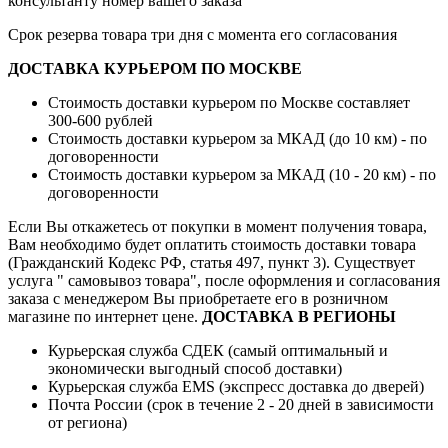
консультанту номер вашего заказа
Срок резерва товара три дня с момента его согласования
ДОСТАВКА КУРЬЕРОМ ПО МОСКВЕ
Стоимость доставки курьером по Москве составляет
300-600 рублей
Стоимость доставки курьером за МКАД (до 10 км) - по
договоренности
Стоимость доставки курьером за МКАД (10 - 20 км) - по
договоренности
Если Вы откажетесь от покупки в момент получения товара,
Вам необходимо будет оплатить стоимость доставки товара
(Гражданский Кодекс РФ, статья 497, пункт 3).
Существует
услуга " самовывоз товара", после оформления и согласования
заказа с менеджером Вы приобретаете его в розничном
магазине по интернет цене.
ДОСТАВКА В РЕГИОНЫ
Курьерская служба СДЕК (самый оптимальный и
экономически выгодный способ доставки)
Курьерская служба EMS (экспресс доставка до дверей)
Почта России (срок в течение 2 - 20 дней в зависимости
от региона)