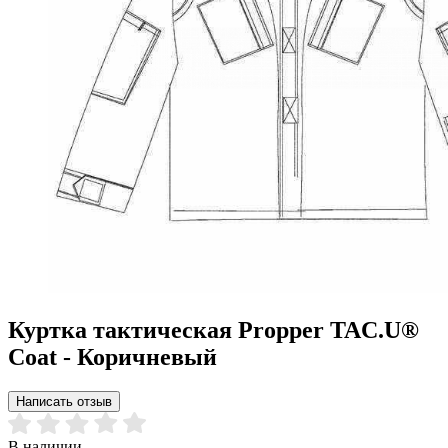
Куртка тактическая Propper TAC.U®
Coat - Коричневый
Написать отзыв
В наличии