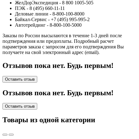
ЖелДорЭкспедиция - 8 800 1005-505
ПЭК - 8 (495) 660-11-11
Деловые линии - 8-800-100-8000
Байкал-Сервис - +7 (495) 995-995-2
Автотрейдинг - 8-800-100-5000
Заказы по России высылаются в течение 1-3 дней после
подтверждения или предоплаты.
Подробный расчет
параметров заказа с запросом для его подтверждения Вы
получаете на свой электронный адрес (email).
Отзывов пока нет. Будь первым!
Оставить отзыв
Отзывов пока нет. Будь первым!
Оставить отзыв
Товары из одной категории