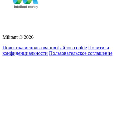
Militant © 2026
Политика использования файлов cookie
Политика
конфиденциальности
Пользовательское соглашение