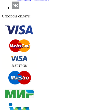
Способы оплаты