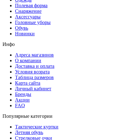
Полевая форма
Снаряжение
Аксессуары
Головные уборы
Обувь
Новинки
Инфо
Адреса магазинов
О компании
Доставка и оплата
Условия возрата
Таблица размеров
Карта сайта
Личный кабинет
Бренды
Акции
FAQ
Популярные категории
Тактические куртки
Летняя обувь
Стрелковые очки