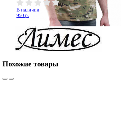
В наличии
950 р.
Похожие товары