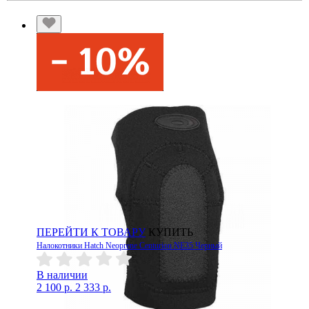
ПЕРЕЙТИ К ТОВАРУ
КУПИТЬ
Налокотники Hatch Neoprene Centurion NE35 Черный
В наличии
2 100 р.
2 333 р.