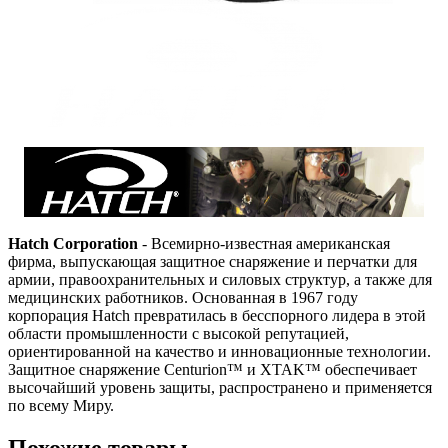
Hatch Corporation
- Всемирно-известная американская
фирма, выпускающая защитное снаряжение и перчатки для
армии, правоохранительных и силовых структур, а также для
медицинских работников. Основанная в 1967 году
корпорация Hatch превратилась в бесспорного лидера в этой
области промышленности с высокой репутацией,
ориентированной на качество и инновационные технологии.
Защитное снаряжение Centurion™ и XTAK™ обеспечивает
высочайший уровень защиты,
распространено
и применяется
по всему Миру.