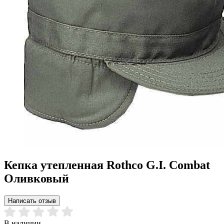
Кепка утепленная Rothco G.I. Combat
Оливковый
Написать отзыв
В наличии