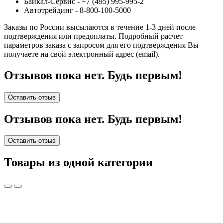
Байкал-Сервис - +7 (495) 995-995-2
Автотрейдинг - 8-800-100-5000
Заказы по России высылаются в течение 1-3 дней после
подтверждения или предоплаты.
Подробный расчет
параметров заказа с запросом для его подтверждения Вы
получаете на свой электронный адрес (email).
Отзывов пока нет. Будь первым!
Оставить отзыв
Отзывов пока нет. Будь первым!
Оставить отзыв
Товары из одной категории