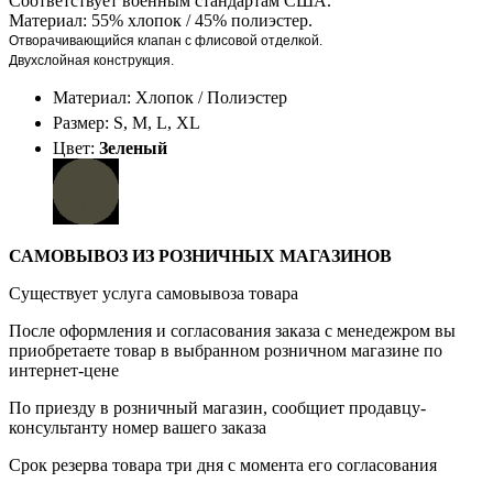
Соответствует военным стандартам США.
Материал: 55% хлопок / 45% полиэстер.
Отворачивающийся клапан с флисовой отделкой.
Двухслойная конструкция.
Материал: Хлопок / Полиэстер
Размер: S, M, L, XL
Цвет:
Зеленый
САМОВЫВОЗ ИЗ РОЗНИЧНЫХ МАГАЗИНОВ
Существует услуга самовывоза товара
После оформления и согласования заказа с менедежром вы
приобретаете товар в выбранном розничном магазине по
интернет-цене
По приезду в розничный магазин, сообщиет продавцу-
консультанту номер вашего заказа
Срок резерва товара три дня с момента его согласования