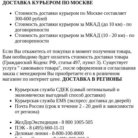
ДОСТАВКА КУРЬЕРОМ ПО МОСКВЕ
Стоимость доставки курьером по Москве составляет
300-600 рублей
Стоимость доставки курьером за МКАД (до 10 км) - по
договоренности
Стоимость доставки курьером за МКАД (10 - 20 км) - по
договоренности
Если Вы откажетесь от покупки в момент получения товара,
Вам необходимо будет оплатить стоимость доставки товара
(Гражданский Кодекс РФ, статья 497, пункт 3).
Существует
услуга " самовывоз товара", после оформления и согласования
заказа с менеджером Вы приобретаете его в розничном
магазине по интернет цене.
ДОСТАВКА В РЕГИОНЫ
Курьерская служба СДЕК (самый оптимальный и
экономически выгодный способ доставки)
Курьерская служба EMS (экспресс доставка до дверей)
Почта России (срок в течение 2 - 20 дней в зависимости
от региона)
ЖелДорЭкспедиция - 8 800 1005-505
ПЭК - 8 (495) 660-11-11
Деловые линии - 8-800-100-8000