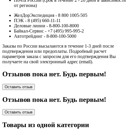
Почта России (срок в течение 2 - 20 дней в зависимости
от региона)
ЖелДорЭкспедиция - 8 800 1005-505
ПЭК - 8 (495) 660-11-11
Деловые линии - 8-800-100-8000
Байкал-Сервис - +7 (495) 995-995-2
Автотрейдинг - 8-800-100-5000
Заказы по России высылаются в течение 1-3 дней после
подтверждения или предоплаты.
Подробный расчет
параметров заказа с запросом для его подтверждения Вы
получаете на свой электронный адрес (email).
Отзывов пока нет. Будь первым!
Оставить отзыв
Отзывов пока нет. Будь первым!
Оставить отзыв
Товары из одной категории