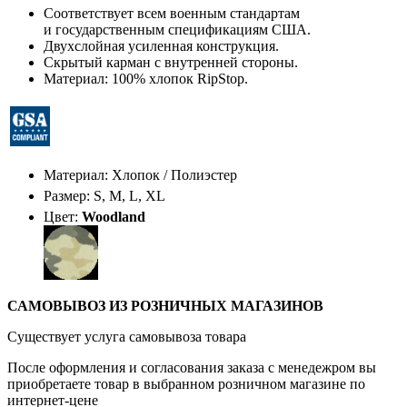
Соответствует всем военным стандартам
и государственным спецификациям США.
Двухслойная усиленная конструкция.
Скрытый карман с внутренней стороны.
Материал: 100% хлопок RipStop.
Материал: Хлопок / Полиэстер
Размер: S, M, L, XL
Цвет:
Woodland
САМОВЫВОЗ ИЗ РОЗНИЧНЫХ МАГАЗИНОВ
Существует услуга самовывоза товара
После оформления и согласования заказа с менедежром вы
приобретаете товар в выбранном розничном магазине по
интернет-цене