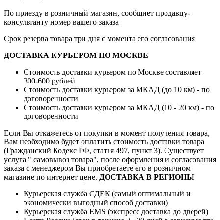
По приезду в розничный магазин, сообщиет продавцу-
консультанту номер вашего заказа
Срок резерва товара три дня с момента его согласования
ДОСТАВКА КУРЬЕРОМ ПО МОСКВЕ
Стоимость доставки курьером по Москве составляет
300-600 рублей
Стоимость доставки курьером за МКАД (до 10 км) - по
договоренности
Стоимость доставки курьером за МКАД (10 - 20 км) - по
договоренности
Если Вы откажетесь от покупки в момент получения товара,
Вам необходимо будет оплатить стоимость доставки товара
(Гражданский Кодекс РФ, статья 497, пункт 3).
Существует
услуга " самовывоз товара", после оформления и согласования
заказа с менеджером Вы приобретаете его в розничном
магазине по интернет цене.
ДОСТАВКА В РЕГИОНЫ
Курьерская служба СДЕК (самый оптимальный и
экономически выгодный способ доставки)
Курьерская служба EMS (экспресс доставка до дверей)