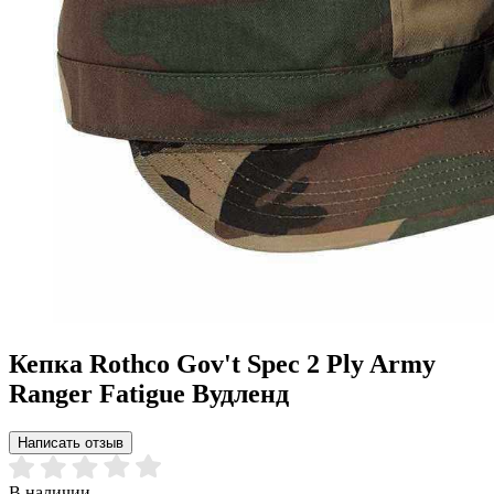
Кепка Rothco Gov't Spec 2 Ply Army
Ranger Fatigue Вудленд
Написать отзыв
В наличии