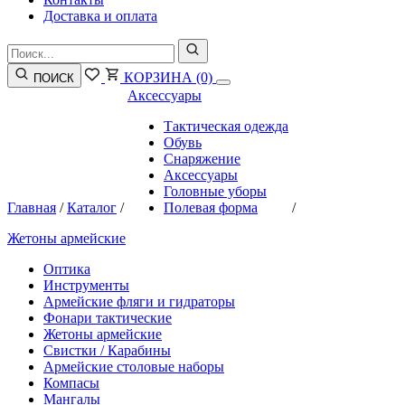
Доставка и оплата
КОРЗИНА
(0)
ПОИСК
Аксессуары
Тактическая одежда
Обувь
Снаряжение
Аксессуары
Головные уборы
Главная
/
Каталог
/
Полевая форма
/
Жетоны армейские
Оптика
Инструменты
Армейские фляги и гидраторы
Фонари тактические
Жетоны армейские
Свистки / Карабины
Армейские столовые наборы
Компасы
Мангалы