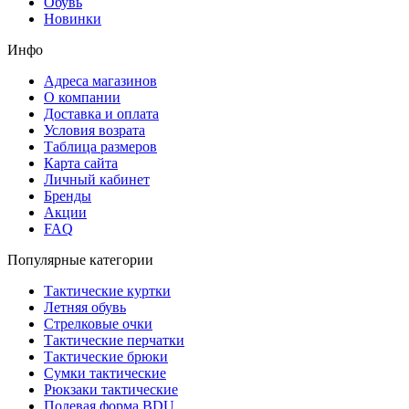
Обувь
Новинки
Инфо
Адреса магазинов
О компании
Доставка и оплата
Условия возрата
Таблица размеров
Карта сайта
Личный кабинет
Бренды
Акции
FAQ
Популярные категории
Тактические куртки
Летняя обувь
Стрелковые очки
Тактические перчатки
Тактические брюки
Сумки тактические
Рюкзаки тактические
Полевая форма BDU