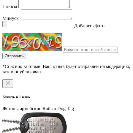
Плюсы
Минусы
Добавить фото
Отправить
*Спасибо за отзыв. Ваш отзыв будет отправлен на модерацию,
затем опубликован.
Купить в 1 клик
Жетоны армейские Rothco Dog Tag