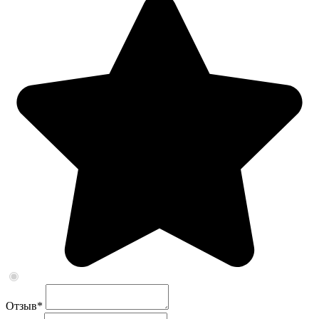
Отзыв
*