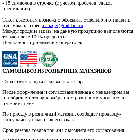
- 15 символов в строчке (с учетом пробелов, знаков
препинания).
Текст к жетонам возможно оформить отдельно и отправить
письмом на адрес
manager@militant.ru
Междугородние заказы на данную продукцию выполняются
только после 100% предоплаты.
Подробности уточняйте у оператора.
САМОВЫВОЗ ИЗ РОЗНИЧНЫХ МАГАЗИНОВ
Существует услуга самовывоза товара
После оформления и согласования заказа с менедежром вы
приобретаете товар в выбранном розничном магазине по
интернет-цене
По приезду в розничный магазин, сообщиет продавцу-
консультанту номер вашего заказа
Срок резерва товара три дня с момента его согласования