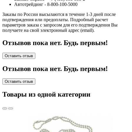
Автотрейдинг - 8-800-100-5000
Заказы по России высылаются в течение 1-3 дней после
подтверждения или предоплаты.
Подробный расчет
параметров заказа с запросом для его подтверждения Вы
получаете на свой электронный адрес (email).
Отзывов пока нет. Будь первым!
Оставить отзыв
Отзывов пока нет. Будь первым!
Оставить отзыв
Товары из одной категории