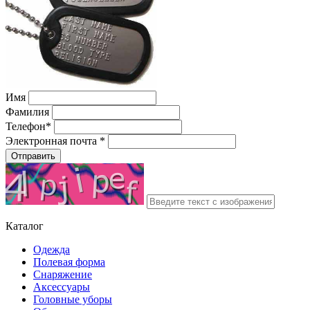
Имя
Фамилия
Телефон
*
Электронная почта
*
Отправить
Каталог
Одежда
Полевая форма
Снаряжение
Аксессуары
Головные уборы