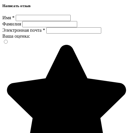
Написать отзыв
Имя
*
Фамилия
Электронная почта
*
Ваша оценка: