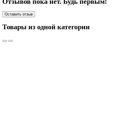
Отзывов пока нет. Будь первым!
Оставить отзыв
Товары из одной категории