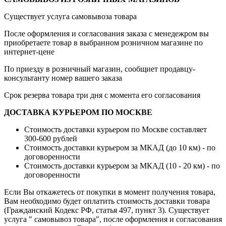
Существует услуга самовывоза товара
После оформления и согласования заказа с менедежром вы
приобретаете товар в выбранном розничном магазине по
интернет-цене
По приезду в розничный магазин, сообщиет продавцу-
консультанту номер вашего заказа
Срок резерва товара три дня с момента его согласования
ДОСТАВКА КУРЬЕРОМ ПО МОСКВЕ
Стоимость доставки курьером по Москве составляет
300-600 рублей
Стоимость доставки курьером за МКАД (до 10 км) - по
договоренности
Стоимость доставки курьером за МКАД (10 - 20 км) - по
договоренности
Если Вы откажетесь от покупки в момент получения товара,
Вам необходимо будет оплатить стоимость доставки товара
(Гражданский Кодекс РФ, статья 497, пункт 3).
Существует
услуга " самовывоз товара", после оформления и согласования