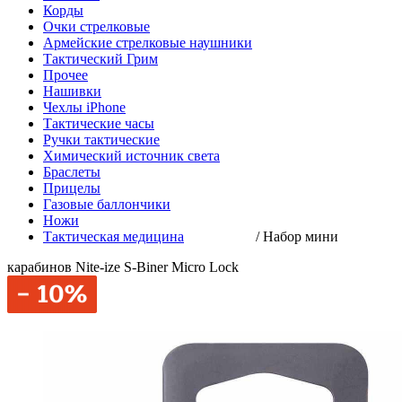
Корды
Очки стрелковые
Армейские стрелковые наушники
Тактический Грим
Прочее
Нашивки
Чехлы iPhone
Тактические часы
Ручки тактические
Химический источник света
Браслеты
Прицелы
Газовые баллончики
Ножи
Тактическая медицина
/
Набор мини
карабинов Nite-ize S-Biner Micro Lock