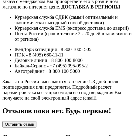
заказа с менеджером Вы приобретаете его в розничном
магазине по интернет цене.
ДОСТАВКА В РЕГИОНЫ
Курьерская служба СДЕК (самый оптимальный и
экономически выгодный способ доставки)
Курьерская служба EMS (экспресс доставка до дверей)
Почта России (срок в течение 2 - 20 дней в зависимости
от региона)
ЖелДорЭкспедиция - 8 800 1005-505
ПЭК - 8 (495) 660-11-11
Деловые линии - 8-800-100-8000
Байкал-Сервис - +7 (495) 995-995-2
Автотрейдинг - 8-800-100-5000
Заказы по России высылаются в течение 1-3 дней после
подтверждения или предоплаты.
Подробный расчет
параметров заказа с запросом для его подтверждения Вы
получаете на свой электронный адрес (email).
Отзывов пока нет. Будь первым!
Оставить отзыв