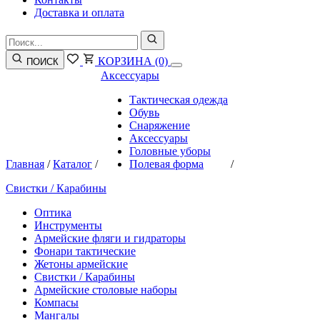
Доставка и оплата
КОРЗИНА
(0)
ПОИСК
Аксессуары
Тактическая одежда
Обувь
Снаряжение
Аксессуары
Головные уборы
Главная
/
Каталог
/
Полевая форма
/
Свистки / Карабины
Оптика
Инструменты
Армейские фляги и гидраторы
Фонари тактические
Жетоны армейские
Свистки / Карабины
Армейские столовые наборы
Компасы
Мангалы