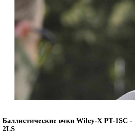
Баллистические очки Wiley-X PT-1SC -
2LS