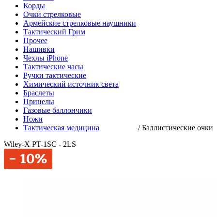
Корды
Очки стрелковые
Армейские стрелковые наушники
Тактический Грим
Прочее
Нашивки
Чехлы iPhone
Тактические часы
Ручки тактические
Химический источник света
Браслеты
Прицелы
Газовые баллончики
Ножи
Тактическая медицина
/
Баллистические очки
Wiley-X PT-1SC - 2LS