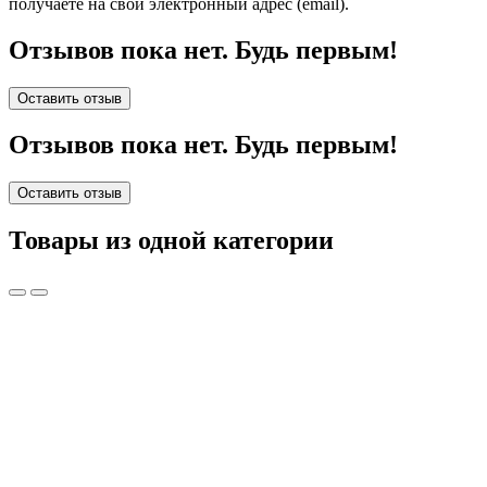
получаете на свой электронный адрес (email).
Отзывов пока нет. Будь первым!
Оставить отзыв
Отзывов пока нет. Будь первым!
Оставить отзыв
Товары из одной категории