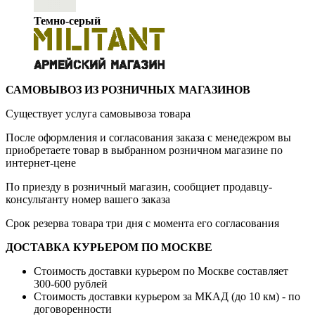
Темно-серый
САМОВЫВОЗ ИЗ РОЗНИЧНЫХ МАГАЗИНОВ
Существует услуга самовывоза товара
После оформления и согласования заказа с менедежром вы
приобретаете товар в выбранном розничном магазине по
интернет-цене
По приезду в розничный магазин, сообщиет продавцу-
консультанту номер вашего заказа
Срок резерва товара три дня с момента его согласования
ДОСТАВКА КУРЬЕРОМ ПО МОСКВЕ
Стоимость доставки курьером по Москве составляет
300-600 рублей
Стоимость доставки курьером за МКАД (до 10 км) - по
договоренности