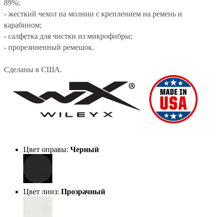
89%;
- жесткий чехол на молнии с креплением на ремень и
карабином;
- салфетка для чистки из микрофибры;
- прорезиненный ремешок.
Сделаны в США.
Цвет оправы:
Черный
Цвет линз:
Прозрачный