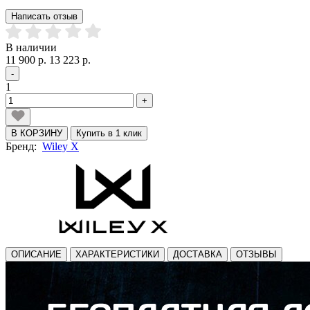
Написать отзыв
В наличии
11 900 р.
13 223 р.
-
1
+
В КОРЗИНУ
Купить в 1 клик
Бренд:
Wiley X
ОПИСАНИЕ
ХАРАКТЕРИСТИКИ
ДОСТАВКА
ОТЗЫВЫ