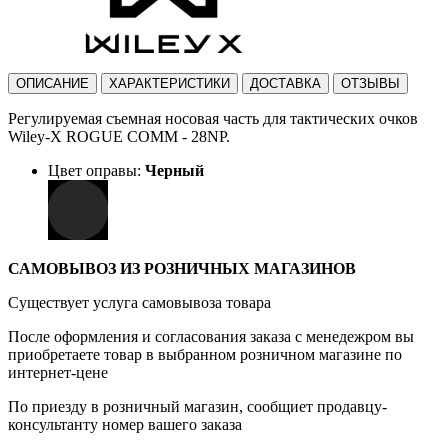
ОПИСАНИЕ
ХАРАКТЕРИСТИКИ
ДОСТАВКА
ОТЗЫВЫ
Регулируемая съемная носовая часть для тактических очков
Wiley-X ROGUE COMM - 28NP.
Цвет оправы:
Черный
САМОВЫВОЗ ИЗ РОЗНИЧНЫХ МАГАЗИНОВ
Существует услуга самовывоза товара
После оформления и согласования заказа с менедежром вы
приобретаете товар в выбранном розничном магазине по
интернет-цене
По приезду в розничный магазин, сообщиет продавцу-
консультанту номер вашего заказа