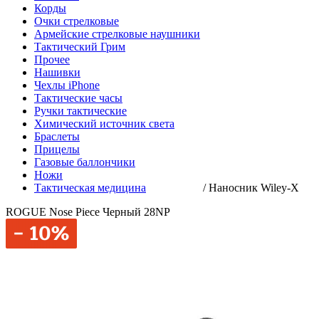
Корды
Очки стрелковые
Армейские стрелковые наушники
Тактический Грим
Прочее
Нашивки
Чехлы iPhone
Тактические часы
Ручки тактические
Химический источник света
Браслеты
Прицелы
Газовые баллончики
Ножи
Тактическая медицина
/
Наносник Wiley-X
ROGUE Nose Piece Черный 28NP