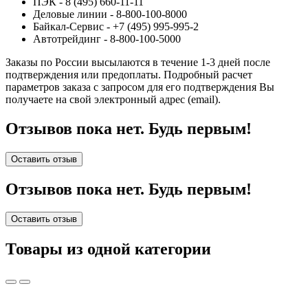
ПЭК - 8 (495) 660-11-11
Деловые линии - 8-800-100-8000
Байкал-Сервис - +7 (495) 995-995-2
Автотрейдинг - 8-800-100-5000
Заказы по России высылаются в течение 1-3 дней после
подтверждения или предоплаты.
Подробный расчет
параметров заказа с запросом для его подтверждения Вы
получаете на свой электронный адрес (email).
Отзывов пока нет. Будь первым!
Оставить отзыв
Отзывов пока нет. Будь первым!
Оставить отзыв
Товары из одной категории