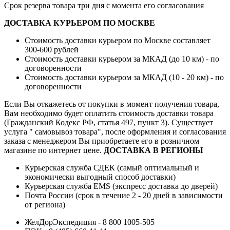
Срок резерва товара три дня с момента его согласования
ДОСТАВКА КУРЬЕРОМ ПО МОСКВЕ
Стоимость доставки курьером по Москве составляет
300-600 рублей
Стоимость доставки курьером за МКАД (до 10 км) - по
договоренности
Стоимость доставки курьером за МКАД (10 - 20 км) - по
договоренности
Если Вы откажетесь от покупки в момент получения товара,
Вам необходимо будет оплатить стоимость доставки товара
(Гражданский Кодекс РФ, статья 497, пункт 3).
Существует
услуга " самовывоз товара", после оформления и согласования
заказа с менеджером Вы приобретаете его в розничном
магазине по интернет цене.
ДОСТАВКА В РЕГИОНЫ
Курьерская служба СДЕК (самый оптимальный и
экономически выгодный способ доставки)
Курьерская служба EMS (экспресс доставка до дверей)
Почта России (срок в течение 2 - 20 дней в зависимости
от региона)
ЖелДорЭкспедиция - 8 800 1005-505