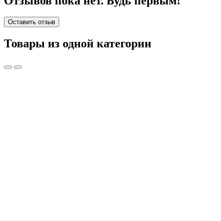
Отзывов пока нет. Будь первым!
Оставить отзыв
Товары из одной категории