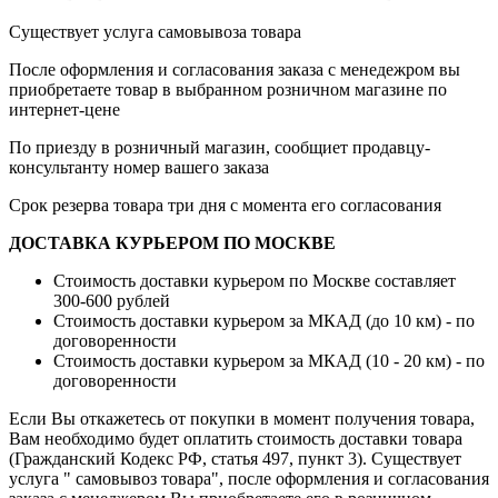
Существует услуга самовывоза товара
После оформления и согласования заказа с менедежром вы
приобретаете товар в выбранном розничном магазине по
интернет-цене
По приезду в розничный магазин, сообщиет продавцу-
консультанту номер вашего заказа
Срок резерва товара три дня с момента его согласования
ДОСТАВКА КУРЬЕРОМ ПО МОСКВЕ
Стоимость доставки курьером по Москве составляет
300-600 рублей
Стоимость доставки курьером за МКАД (до 10 км) - по
договоренности
Стоимость доставки курьером за МКАД (10 - 20 км) - по
договоренности
Если Вы откажетесь от покупки в момент получения товара,
Вам необходимо будет оплатить стоимость доставки товара
(Гражданский Кодекс РФ, статья 497, пункт 3).
Существует
услуга " самовывоз товара", после оформления и согласования