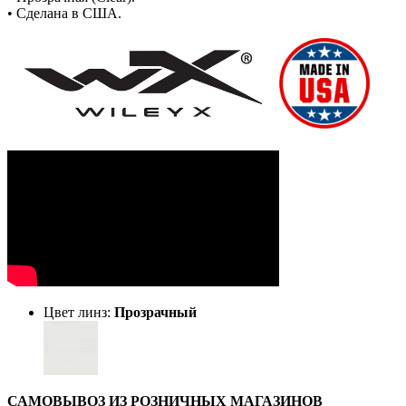
• Сделана в США.
Цвет линз:
Прозрачный
САМОВЫВОЗ ИЗ РОЗНИЧНЫХ МАГАЗИНОВ