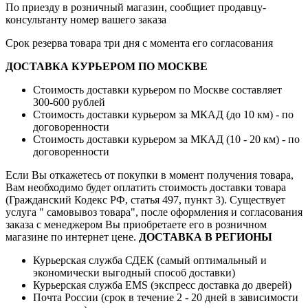
По приезду в розничный магазин, сообщиет продавцу-
консультанту номер вашего заказа
Срок резерва товара три дня с момента его согласования
ДОСТАВКА КУРЬЕРОМ ПО МОСКВЕ
Стоимость доставки курьером по Москве составляет
300-600 рублей
Стоимость доставки курьером за МКАД (до 10 км) - по
договоренности
Стоимость доставки курьером за МКАД (10 - 20 км) - по
договоренности
Если Вы откажетесь от покупки в момент получения товара,
Вам необходимо будет оплатить стоимость доставки товара
(Гражданский Кодекс РФ, статья 497, пункт 3).
Существует
услуга " самовывоз товара", после оформления и согласования
заказа с менеджером Вы приобретаете его в розничном
магазине по интернет цене.
ДОСТАВКА В РЕГИОНЫ
Курьерская служба СДЕК (самый оптимальный и
экономически выгодный способ доставки)
Курьерская служба EMS (экспресс доставка до дверей)
Почта России (срок в течение 2 - 20 дней в зависимости