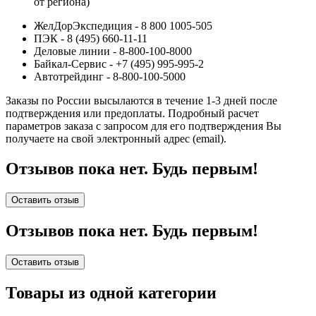
от региона)
ЖелДорЭкспедиция - 8 800 1005-505
ПЭК - 8 (495) 660-11-11
Деловые линии - 8-800-100-8000
Байкал-Сервис - +7 (495) 995-995-2
Автотрейдинг - 8-800-100-5000
Заказы по России высылаются в течение 1-3 дней после
подтверждения или предоплаты.
Подробный расчет
параметров заказа с запросом для его подтверждения Вы
получаете на свой электронный адрес (email).
Отзывов пока нет. Будь первым!
Оставить отзыв
Отзывов пока нет. Будь первым!
Оставить отзыв
Товары из одной категории