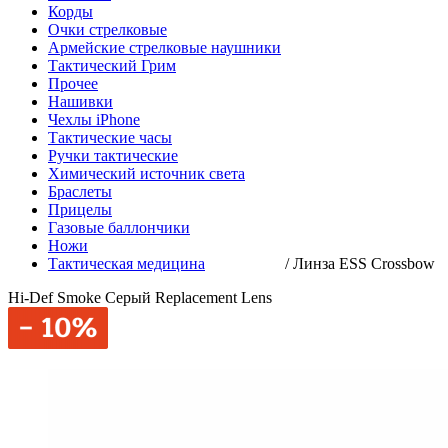
Корды
Очки стрелковые
Армейские стрелковые наушники
Тактический Грим
Прочее
Нашивки
Чехлы iPhone
Тактические часы
Ручки тактические
Химический источник света
Браслеты
Прицелы
Газовые баллончики
Ножи
Тактическая медицина
/
Линза ESS Crossbow
Hi-Def Smoke Серый Replacement Lens