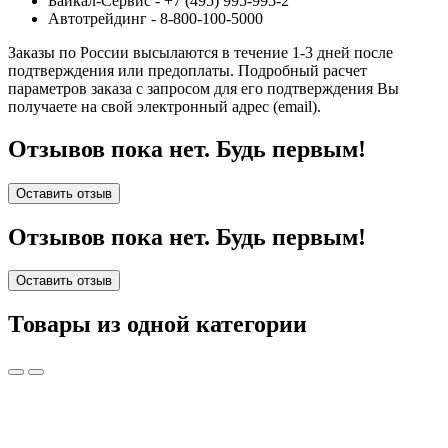
Байкал-Сервис - +7 (495) 995-995-2
Автотрейдинг - 8-800-100-5000
Заказы по России высылаются в течение 1-3 дней после
подтверждения или предоплаты.
Подробный расчет
параметров заказа с запросом для его подтверждения Вы
получаете на свой электронный адрес (email).
Отзывов пока нет. Будь первым!
Оставить отзыв
Отзывов пока нет. Будь первым!
Оставить отзыв
Товары из одной категории