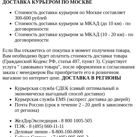
ДОСТАВКА КУРЬЕРОМ ПО МОСКВЕ
Стоимость доставки курьером по Москве составляет
300-600 рублей
Стоимость доставки курьером за МКАД (до 10 км) - по
договоренности
Стоимость доставки курьером за МКАД (10 - 20 км) - по
договоренности
Если Вы откажетесь от покупки в момент получения товара,
Вам необходимо будет оплатить стоимость доставки товара
(Гражданский Кодекс РФ, статья 497, пункт 3).
Существует
услуга " самовывоз товара", после оформления и согласования
заказа с менеджером Вы приобретаете его в розничном
магазине по интернет цене.
ДОСТАВКА В РЕГИОНЫ
Курьерская служба СДЕК (самый оптимальный и
экономически выгодный способ доставки)
Курьерская служба EMS (экспресс доставка до дверей)
Почта России (срок в течение 2 - 20 дней в зависимости
от региона)
ЖелДорЭкспедиция - 8 800 1005-505
ПЭК - 8 (495) 660-11-11
Деловые линии - 8-800-100-8000