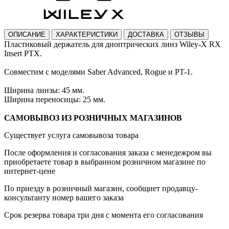
ОПИСАНИЕ
ХАРАКТЕРИСТИКИ
ДОСТАВКА
ОТЗЫВЫ
Пластиковый держатель для диоптрических линз Wiley-X RX
Insert PTX.
Совместим с моделями Saber Advanced, Rogue и PT-1.
Ширина линзы: 45 мм.
Ширина переносицы: 25 мм.
САМОВЫВОЗ ИЗ РОЗНИЧНЫХ МАГАЗИНОВ
Существует услуга самовывоза товара
После оформления и согласования заказа с менедежром вы
приобретаете товар в выбранном розничном магазине по
интернет-цене
По приезду в розничный магазин, сообщиет продавцу-
консультанту номер вашего заказа
Срок резерва товара три дня с момента его согласования