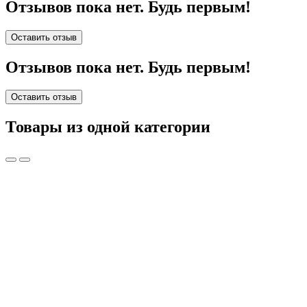
Отзывов пока нет. Будь первым!
Оставить отзыв
Отзывов пока нет. Будь первым!
Оставить отзыв
Товары из одной категории