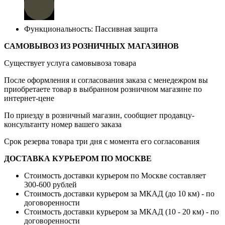
Функциональность: Пассивная защита
САМОВЫВОЗ ИЗ РОЗНИЧНЫХ МАГАЗИНОВ
Существует услуга самовывоза товара
После оформления и согласования заказа с менедежром вы
приобретаете товар в выбранном розничном магазине по
интернет-цене
По приезду в розничный магазин, сообщиет продавцу-
консультанту номер вашего заказа
Срок резерва товара три дня с момента его согласования
ДОСТАВКА КУРЬЕРОМ ПО МОСКВЕ
Стоимость доставки курьером по Москве составляет
300-600 рублей
Стоимость доставки курьером за МКАД (до 10 км) - по
договоренности
Стоимость доставки курьером за МКАД (10 - 20 км) - по
договоренности