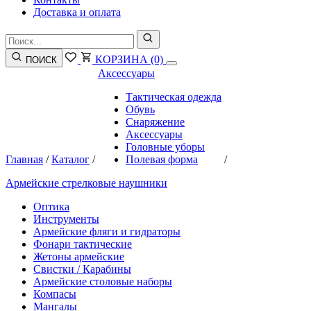
Доставка и оплата
КОРЗИНА
(0)
ПОИСК
Аксессуары
Тактическая одежда
Обувь
Снаряжение
Аксессуары
Головные уборы
Главная
/
Каталог
/
Полевая форма
/
Армейские стрелковые наушники
Оптика
Инструменты
Армейские фляги и гидраторы
Фонари тактические
Жетоны армейские
Свистки / Карабины
Армейские столовые наборы
Компасы
Мангалы