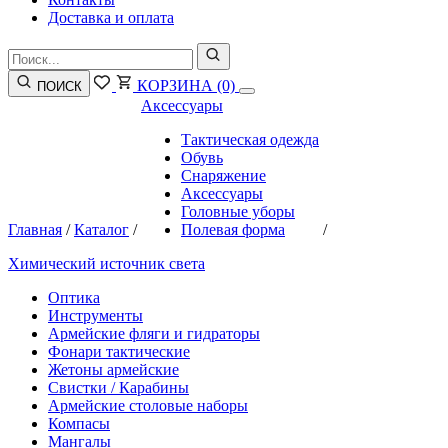
Доставка и оплата
КОРЗИНА
(0)
ПОИСК
Аксессуары
Тактическая одежда
Обувь
Снаряжение
Аксессуары
Головные уборы
Главная
/
Каталог
/
Полевая форма
/
Химический источник света
Оптика
Инструменты
Армейские фляги и гидраторы
Фонари тактические
Жетоны армейские
Свистки / Карабины
Армейские столовые наборы
Компасы
Мангалы