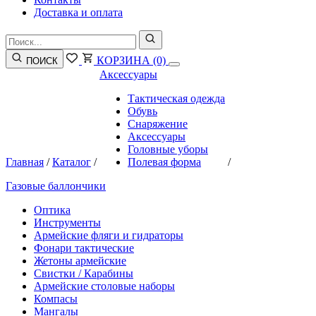
Доставка и оплата
КОРЗИНА
(0)
ПОИСК
Аксессуары
Тактическая одежда
Обувь
Снаряжение
Аксессуары
Головные уборы
Главная
/
Каталог
/
Полевая форма
/
Газовые баллончики
Оптика
Инструменты
Армейские фляги и гидраторы
Фонари тактические
Жетоны армейские
Свистки / Карабины
Армейские столовые наборы
Компасы
Мангалы