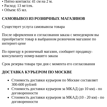
• Пятно контакта: 41 см на 2 м.
• Расход: 13 мг/сек.
• Объем: 65 мл.
САМОВЫВОЗ ИЗ РОЗНИЧНЫХ МАГАЗИНОВ
Существует услуга самовывоза товара
После оформления и согласования заказа с менедежром вы
приобретаете товар в выбранном розничном магазине по
интернет-цене
По приезду в розничный магазин, сообщиет продавцу-
консультанту номер вашего заказа
Срок резерва товара три дня с момента его согласования
ДОСТАВКА КУРЬЕРОМ ПО МОСКВЕ
Стоимость доставки курьером по Москве составляет
300-600 рублей
Стоимость доставки курьером за МКАД (до 10 км) - по
договоренности
Стоимость доставки курьером за МКАД (10 - 20 км) - по
договоренности