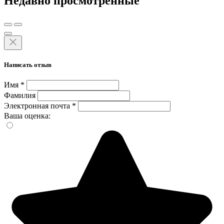
Недавно просмотренные
Написать отзыв
Имя
*
Фамилия
Электронная почта
*
Ваша оценка: