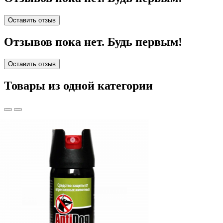
Оставить отзыв
Отзывов пока нет. Будь первым!
Оставить отзыв
Товары из одной категории