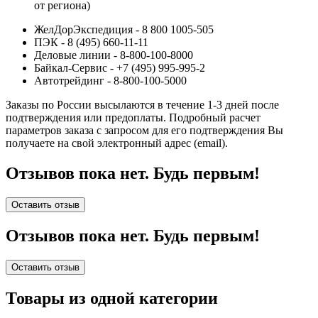
от региона)
ЖелДорЭкспедиция - 8 800 1005-505
ПЭК - 8 (495) 660-11-11
Деловые линии - 8-800-100-8000
Байкал-Сервис - +7 (495) 995-995-2
Автотрейдинг - 8-800-100-5000
Заказы по России высылаются в течение 1-3 дней после
подтверждения или предоплаты.
Подробный расчет
параметров заказа с запросом для его подтверждения Вы
получаете на свой электронный адрес (email).
Отзывов пока нет. Будь первым!
Оставить отзыв
Отзывов пока нет. Будь первым!
Оставить отзыв
Товары из одной категории