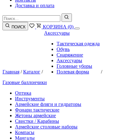
Доставка и оплата
КОРЗИНА
(0)
ПОИСК
Аксессуары
Тактическая одежда
Обувь
Снаряжение
Аксессуары
Головные уборы
Главная
/
Каталог
/
Полевая форма
/
Газовые баллончики
Оптика
Инструменты
Армейские фляги и гидраторы
Фонари тактические
Жетоны армейские
Свистки / Карабины
Армейские столовые наборы
Компасы
Мангалы