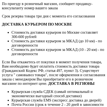
По приезду в розничный магазин, сообщиет продавцу-
консультанту номер вашего заказа
Срок резерва товара три дня с момента его согласования
ДОСТАВКА КУРЬЕРОМ ПО МОСКВЕ
Стоимость доставки курьером по Москве составляет
300-600 рублей
Стоимость доставки курьером за МКАД (до 10 км) - по
договоренности
Стоимость доставки курьером за МКАД (10 - 20 км) - по
договоренности
Если Вы откажетесь от покупки в момент получения товара,
Вам необходимо будет оплатить стоимость доставки товара
(Гражданский Кодекс РФ, статья 497, пункт 3).
Существует
услуга " самовывоз товара", после оформления и согласования
заказа с менеджером Вы приобретаете его в розничном
магазине по интернет цене.
ДОСТАВКА В РЕГИОНЫ
Курьерская служба СДЕК (самый оптимальный и
экономически выгодный способ доставки)
Курьерская служба EMS (экспресс доставка до дверей)
Почта России (срок в течение 2 - 20 дней в зависимости