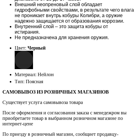
Внешний неопреновый слой обладает
гидрофобными свойствами, в результате чего влага
не проникает внутрь кобуры Колибри, а оружие
надежно защищается от образования коррозии.
Внутренний слой – это защита кобуры от
истирания.
Не предназначена для хранения оружия.
Цвет:
Черный
Материал: Нейлон
Тип: Поясная
САМОВЫВОЗ ИЗ РОЗНИЧНЫХ МАГАЗИНОВ
Существует услуга самовывоза товара
После оформления и согласования заказа с менедежром вы
приобретаете товар в выбранном розничном магазине по
интернет-цене
По приезду в розничный магазин, сообщиет продавцу-