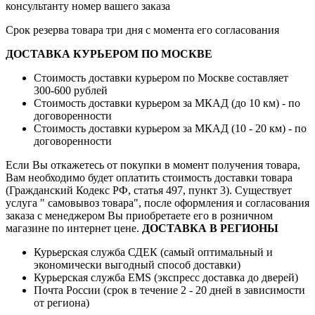
консультанту номер вашего заказа
Срок резерва товара три дня с момента его согласования
ДОСТАВКА КУРЬЕРОМ ПО МОСКВЕ
Стоимость доставки курьером по Москве составляет
300-600 рублей
Стоимость доставки курьером за МКАД (до 10 км) - по
договоренности
Стоимость доставки курьером за МКАД (10 - 20 км) - по
договоренности
Если Вы откажетесь от покупки в момент получения товара,
Вам необходимо будет оплатить стоимость доставки товара
(Гражданский Кодекс РФ, статья 497, пункт 3).
Существует
услуга " самовывоз товара", после оформления и согласования
заказа с менеджером Вы приобретаете его в розничном
магазине по интернет цене.
ДОСТАВКА В РЕГИОНЫ
Курьерская служба СДЕК (самый оптимальный и
экономически выгодный способ доставки)
Курьерская служба EMS (экспресс доставка до дверей)
Почта России (срок в течение 2 - 20 дней в зависимости
от региона)