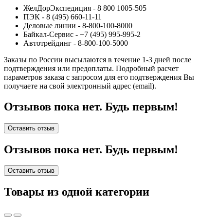
ЖелДорЭкспедиция - 8 800 1005-505
ПЭК - 8 (495) 660-11-11
Деловые линии - 8-800-100-8000
Байкал-Сервис - +7 (495) 995-995-2
Автотрейдинг - 8-800-100-5000
Заказы по России высылаются в течение 1-3 дней после
подтверждения или предоплаты.
Подробный расчет
параметров заказа с запросом для его подтверждения Вы
получаете на свой электронный адрес (email).
Отзывов пока нет. Будь первым!
Оставить отзыв
Отзывов пока нет. Будь первым!
Оставить отзыв
Товары из одной категории