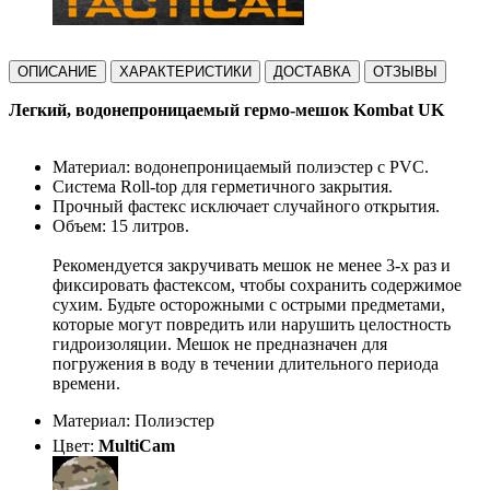
ОПИСАНИЕ
ХАРАКТЕРИСТИКИ
ДОСТАВКА
ОТЗЫВЫ
Легкий, водонепроницаемый гермо-мешок Kombat UK
Материал: водонепроницаемый полиэстер с PVC.
Система Roll-top для герметичного закрытия.
Прочный фастекс исключает случайного открытия.
Объем: 15 литров.
Рекомендуется закручивать мешок не менее 3-х раз и
фиксировать фастексом, чтобы сохранить содержимое
сухим. Будьте осторожными с острыми предметами,
которые могут повредить или нарушить целостность
гидроизоляции. Мешок не предназначен для
погружения в воду в течении длительного периода
времени.
Материал: Полиэстер
Цвет:
MultiCam