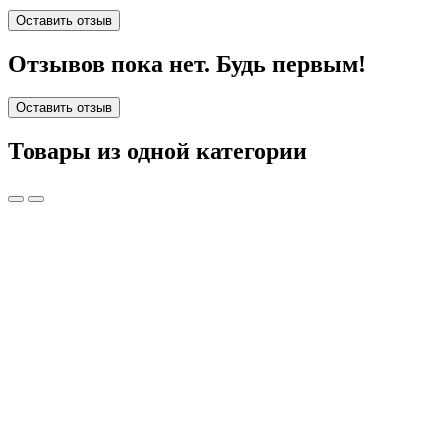
Оставить отзыв
Отзывов пока нет. Будь первым!
Оставить отзыв
Товары из одной категории