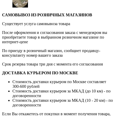
САМОВЫВОЗ ИЗ РОЗНИЧНЫХ МАГАЗИНОВ
Существует услуга самовывоза товара
После оформления и согласования заказа с менедежром вы
приобретаете товар в выбранном розничном магазине по
интернет-цене
По приезду в розничный магазин, сообщиет продавцу-
консультанту номер вашего заказа
Срок резерва товара три дня с момента его согласования
ДОСТАВКА КУРЬЕРОМ ПО МОСКВЕ
Стоимость доставки курьером по Москве составляет
300-600 рублей
Стоимость доставки курьером за МКАД (до 10 км) - по
договоренности
Стоимость доставки курьером за МКАД (10 - 20 км) - по
договоренности
Если Вы откажетесь от покупки в момент получения товара,