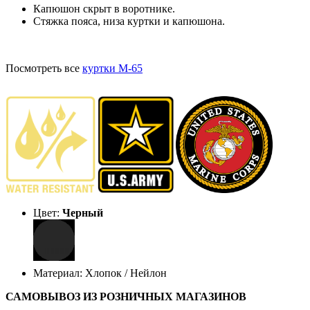
Капюшон скрыт в воротнике.
Стяжка пояса, низа куртки и капюшона.
Посмотреть все
куртки М-65
Цвет:
Черный
Материал: Хлопок / Нейлон
САМОВЫВОЗ ИЗ РОЗНИЧНЫХ МАГАЗИНОВ