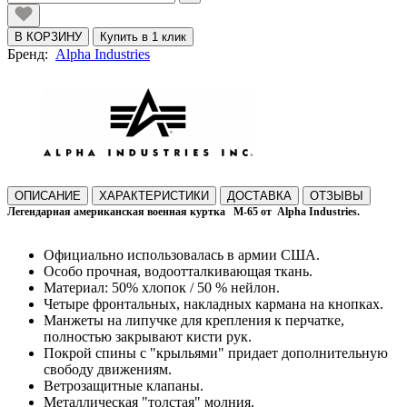
В КОРЗИНУ
Купить в 1 клик
Бренд:
Alpha Industries
ОПИСАНИЕ
ХАРАКТЕРИСТИКИ
ДОСТАВКА
ОТЗЫВЫ
Легендарная американская военная куртка
М-65 от
Alpha Industries.
Официально использовалась в армии США.
Особо прочная, водоотталкивающая ткань.
Материал: 50% хлопок / 50 % нейлон.
Четыре фронтальных, накладных кармана на кнопках.
Манжеты на липучке для крепления к перчатке,
полностью закрывают кисти рук.
Покрой спины с "крыльями" придает дополнительную
свободу движениям.
Ветрозащитные клапаны.
Металлическая "толстая" молния.