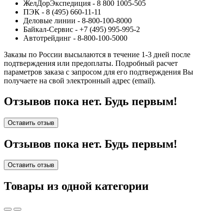
ЖелДорЭкспедиция - 8 800 1005-505
ПЭК - 8 (495) 660-11-11
Деловые линии - 8-800-100-8000
Байкал-Сервис - +7 (495) 995-995-2
Автотрейдинг - 8-800-100-5000
Заказы по России высылаются в течение 1-3 дней после
подтверждения или предоплаты.
Подробный расчет
параметров заказа с запросом для его подтверждения Вы
получаете на свой электронный адрес (email).
Отзывов пока нет. Будь первым!
Оставить отзыв
Отзывов пока нет. Будь первым!
Оставить отзыв
Товары из одной категории