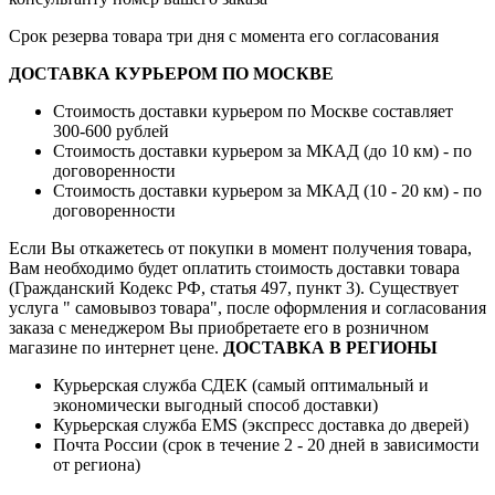
Срок резерва товара три дня с момента его согласования
ДОСТАВКА КУРЬЕРОМ ПО МОСКВЕ
Стоимость доставки курьером по Москве составляет
300-600 рублей
Стоимость доставки курьером за МКАД (до 10 км) - по
договоренности
Стоимость доставки курьером за МКАД (10 - 20 км) - по
договоренности
Если Вы откажетесь от покупки в момент получения товара,
Вам необходимо будет оплатить стоимость доставки товара
(Гражданский Кодекс РФ, статья 497, пункт 3).
Существует
услуга " самовывоз товара", после оформления и согласования
заказа с менеджером Вы приобретаете его в розничном
магазине по интернет цене.
ДОСТАВКА В РЕГИОНЫ
Курьерская служба СДЕК (самый оптимальный и
экономически выгодный способ доставки)
Курьерская служба EMS (экспресс доставка до дверей)
Почта России (срок в течение 2 - 20 дней в зависимости
от региона)