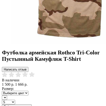
Футболка армейская Rothco Tri-Color
Пустынный Камуфляж T-Shirt
Написать отзыв
В наличии
1 500 р.
1 666 р.
Размер: