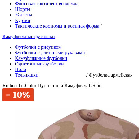
Флисовая тактическая одежда
Шорты
Жилеты
Куртки
Тактические костюмы и военная форма
/
Камуфляжные футболки
Футболки с рисунком
Футболки с длинными рукавами
Камуфляжные футболки
Однотонные футболки
Поло
Тельняшки
/
Футболка армейская
Rothco Tri-Color Пустынный Камуфляж T-Shirt