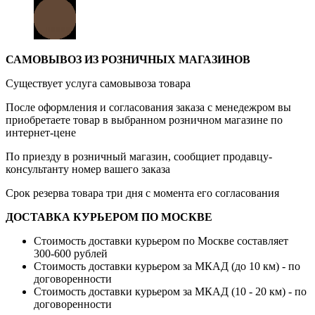
САМОВЫВОЗ ИЗ РОЗНИЧНЫХ МАГАЗИНОВ
Существует услуга самовывоза товара
После оформления и согласования заказа с менедежром вы
приобретаете товар в выбранном розничном магазине по
интернет-цене
По приезду в розничный магазин, сообщиет продавцу-
консультанту номер вашего заказа
Срок резерва товара три дня с момента его согласования
ДОСТАВКА КУРЬЕРОМ ПО МОСКВЕ
Стоимость доставки курьером по Москве составляет
300-600 рублей
Стоимость доставки курьером за МКАД (до 10 км) - по
договоренности
Стоимость доставки курьером за МКАД (10 - 20 км) - по
договоренности