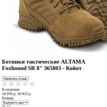
Ботинки тактические ALTAMA
Foxhound SR 8" 365803 - Койот
Написать отзыв
В наличии
16 950 р.
18 833 р.
Размер: