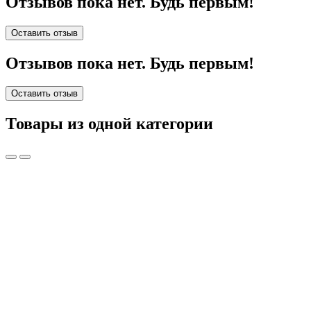
Отзывов пока нет. Будь первым!
Оставить отзыв
Отзывов пока нет. Будь первым!
Оставить отзыв
Товары из одной категории