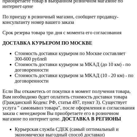
приобретаете товар в выбранном розничном магазине по
интернет-цене
По приезду в розничный магазин, сообщиет продавцу-
консультанту номер вашего заказа
Срок резерва товара три дня с момента его согласования
ДОСТАВКА КУРЬЕРОМ ПО МОСКВЕ
Стоимость доставки курьером по Москве составляет
300-600 рублей
Стоимость доставки курьером за МКАД (до 10 км) - по
договоренности
Стоимость доставки курьером за МКАД (10 - 20 км) - по
договоренности
Если Вы откажетесь от покупки в момент получения товара,
Вам необходимо будет оплатить стоимость доставки товара
(Гражданский Кодекс РФ, статья 497, пункт 3).
Существует
услуга " самовывоз товара", после оформления и согласования
заказа с менеджером Вы приобретаете его в розничном
магазине по интернет цене.
ДОСТАВКА В РЕГИОНЫ
Курьерская служба СДЕК (самый оптимальный и
экономически выгодный способ доставки)