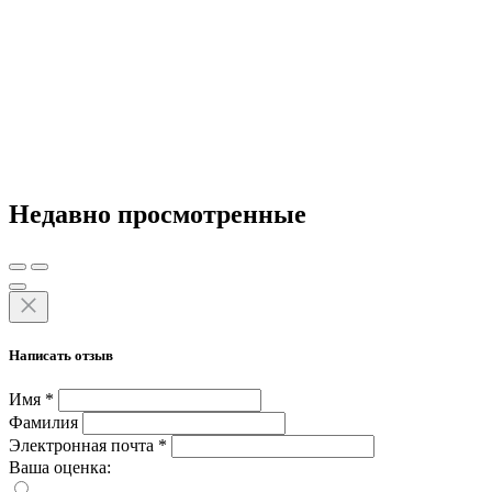
Недавно просмотренные
Написать отзыв
Имя
*
Фамилия
Электронная почта
*
Ваша оценка: