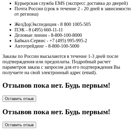
Курьерская служба EMS (экспресс доставка до дверей)
Почта России (срок в течение 2 - 20 дней в зависимости
от региона)
ЖелДорЭкспедиция - 8 800 1005-505
ПЭК - 8 (495) 660-11-11
Деловые линии - 8-800-100-8000
Байкал-Сервис - +7 (495) 995-995-2
Автотрейдинг - 8-800-100-5000
Заказы по России высылаются в течение 1-3 дней после
подтверждения или предоплаты.
Подробный расчет
параметров заказа с запросом для его подтверждения Вы
получаете на свой электронный адрес (email).
Отзывов пока нет. Будь первым!
Оставить отзыв
Отзывов пока нет. Будь первым!
Оставить отзыв