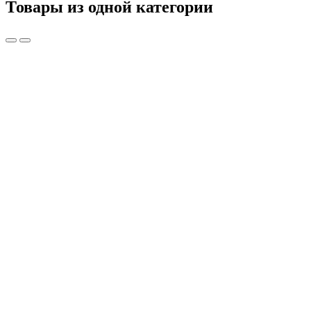
Товары из одной категории