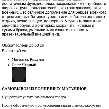
достаточным функционалом, покрывающим потребности
широких групп пользователей – как гражданских, так и
военных. Это отличное дополнение для берцев военного
и треккинговых ботинок туриста или любителя активного
отдыха, позволяющее, во-первых, улучшить защитные
свойства обуви, а во-вторых, сохранить чистыми и
сухими брюки, уменьшить их износ и сохранить
презентабельный внешний вид.
Обхват голени до 50 см.
Высота 40 см.
Материал: Кордура
Цвет:
Черный
САМОВЫВОЗ ИЗ РОЗНИЧНЫХ МАГАЗИНОВ
Существует услуга самовывоза товара
После оформления и согласования заказа с менедежром вы