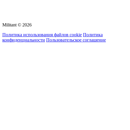
Militant © 2026
Политика использования файлов cookie
Политика
конфиденциальности
Пользовательское соглашение