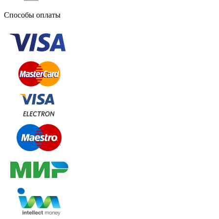
Способы оплаты