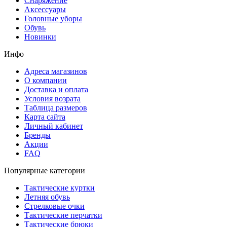
Снаряжение
Аксессуары
Головные уборы
Обувь
Новинки
Инфо
Адреса магазинов
О компании
Доставка и оплата
Условия возрата
Таблица размеров
Карта сайта
Личный кабинет
Бренды
Акции
FAQ
Популярные категории
Тактические куртки
Летняя обувь
Стрелковые очки
Тактические перчатки
Тактические брюки