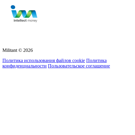
Militant © 2026
Политика использования файлов cookie
Политика
конфиденциальности
Пользовательское соглашение