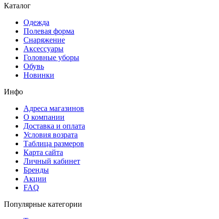
Каталог
Одежда
Полевая форма
Снаряжение
Аксессуары
Головные уборы
Обувь
Новинки
Инфо
Адреса магазинов
О компании
Доставка и оплата
Условия возрата
Таблица размеров
Карта сайта
Личный кабинет
Бренды
Акции
FAQ
Популярные категории