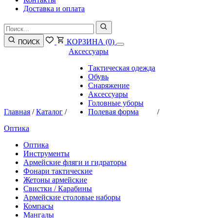
Доставка и оплата
КОРЗИНА
(0)
ПОИСК
Аксессуары
Тактическая одежда
Обувь
Снаряжение
Аксессуары
Головные уборы
Главная
/
Каталог
/
Полевая форма
/
Оптика
Оптика
Инструменты
Армейские фляги и гидраторы
Фонари тактические
Жетоны армейские
Свистки / Карабины
Армейские столовые наборы
Компасы
Мангалы