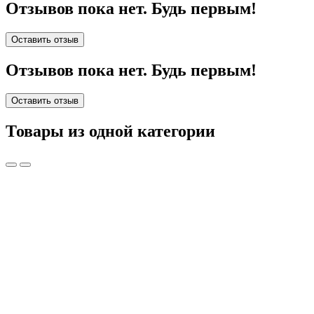
Отзывов пока нет. Будь первым!
Оставить отзыв
Отзывов пока нет. Будь первым!
Оставить отзыв
Товары из одной категории