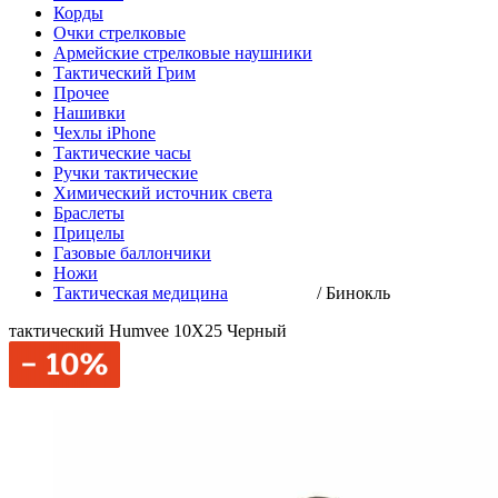
Корды
Очки стрелковые
Армейские стрелковые наушники
Тактический Грим
Прочее
Нашивки
Чехлы iPhone
Тактические часы
Ручки тактические
Химический источник света
Браслеты
Прицелы
Газовые баллончики
Ножи
Тактическая медицина
/
Бинокль
тактический Humvee 10X25 Черный