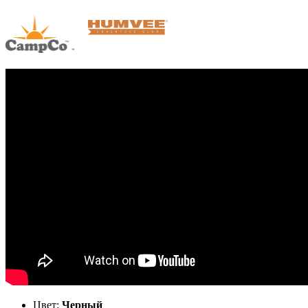
Цвет:
Черный