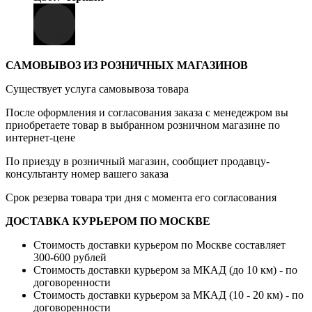
САМОВЫВОЗ ИЗ РОЗНИЧНЫХ МАГАЗИНОВ
Существует услуга самовывоза товара
После оформления и согласования заказа с менедежром вы
приобретаете товар в выбранном розничном магазине по
интернет-цене
По приезду в розничный магазин, сообщиет продавцу-
консультанту номер вашего заказа
Срок резерва товара три дня с момента его согласования
ДОСТАВКА КУРЬЕРОМ ПО МОСКВЕ
Стоимость доставки курьером по Москве составляет
300-600 рублей
Стоимость доставки курьером за МКАД (до 10 км) - по
договоренности
Стоимость доставки курьером за МКАД (10 - 20 км) - по
договоренности