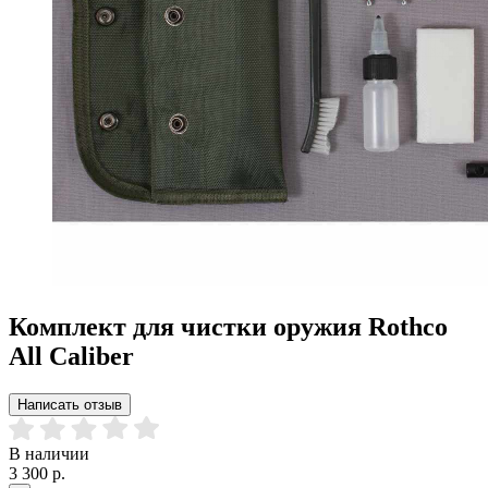
Комплект для чистки оружия Rothco
All Caliber
Написать отзыв
В наличии
3 300 р.