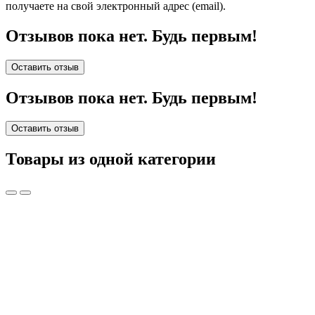
получаете на свой электронный адрес (email).
Отзывов пока нет. Будь первым!
Оставить отзыв
Отзывов пока нет. Будь первым!
Оставить отзыв
Товары из одной категории