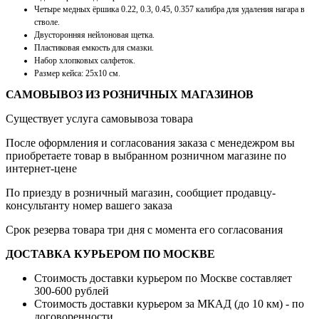
Четыре медных ёршика 0.22, 0.3, 0.45, 0.357 калибра для удаления нагара в
стволе.
Двусторонняя нейлоновая щетка.
Пластиковая емкость для смазки.
Набор хлопковых салфеток.
Размер кейса: 25x10 см.
САМОВЫВОЗ ИЗ РОЗНИЧНЫХ МАГАЗИНОВ
Существует услуга самовывоза товара
После оформления и согласования заказа с менедежром вы
приобретаете товар в выбранном розничном магазине по
интернет-цене
По приезду в розничный магазин, сообщиет продавцу-
консультанту номер вашего заказа
Срок резерва товара три дня с момента его согласования
ДОСТАВКА КУРЬЕРОМ ПО МОСКВЕ
Стоимость доставки курьером по Москве составляет
300-600 рублей
Стоимость доставки курьером за МКАД (до 10 км) - по
договоренности