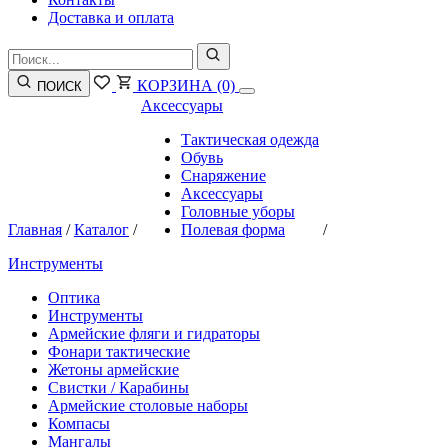
Доставка и оплата
КОРЗИНА
(0)
ПОИСК
Аксессуары
Тактическая одежда
Обувь
Снаряжение
Аксессуары
Головные уборы
Главная
/
Каталог
/
Полевая форма
/
Инструменты
Оптика
Инструменты
Армейские фляги и гидраторы
Фонари тактические
Жетоны армейские
Свистки / Карабины
Армейские столовые наборы
Компасы
Мангалы