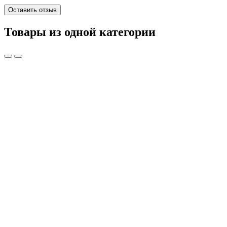
Оставить отзыв
Товары из одной категории