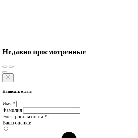
Недавно просмотренные
Написать отзыв
Имя
*
Фамилия
Электронная почта
*
Ваша оценка: