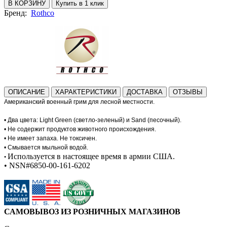
В КОРЗИНУ
Купить в 1 клик
Бренд:
Rothco
ОПИСАНИЕ
ХАРАКТЕРИСТИКИ
ДОСТАВКА
ОТЗЫВЫ
Американский военный грим для лесной местности.
•
Два цвета: Light Green (светло-зеленый) и Sand (песочный).
•
Не содержит продуктов животного происхождения.
•
Не имеет запаха. Не токсичен.
•
Смывается мыльной водой.
Используется в настоящее время в армии США.
•
•
NSN#6850-00-161-6202
САМОВЫВОЗ ИЗ РОЗНИЧНЫХ МАГАЗИНОВ