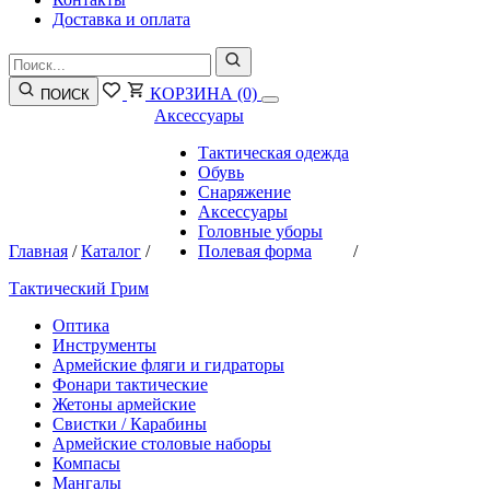
Доставка и оплата
КОРЗИНА
(0)
ПОИСК
Аксессуары
Тактическая одежда
Обувь
Снаряжение
Аксессуары
Головные уборы
Главная
/
Каталог
/
Полевая форма
/
Тактический Грим
Оптика
Инструменты
Армейские фляги и гидраторы
Фонари тактические
Жетоны армейские
Свистки / Карабины
Армейские столовые наборы
Компасы
Мангалы