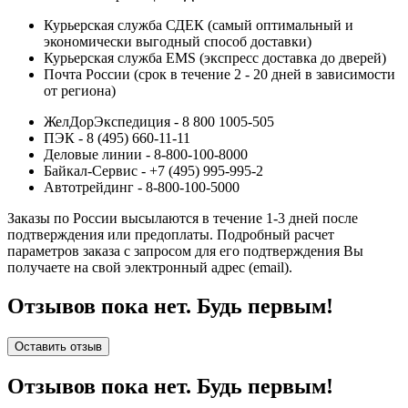
Курьерская служба СДЕК (самый оптимальный и
экономически выгодный способ доставки)
Курьерская служба EMS (экспресс доставка до дверей)
Почта России (срок в течение 2 - 20 дней в зависимости
от региона)
ЖелДорЭкспедиция - 8 800 1005-505
ПЭК - 8 (495) 660-11-11
Деловые линии - 8-800-100-8000
Байкал-Сервис - +7 (495) 995-995-2
Автотрейдинг - 8-800-100-5000
Заказы по России высылаются в течение 1-3 дней после
подтверждения или предоплаты.
Подробный расчет
параметров заказа с запросом для его подтверждения Вы
получаете на свой электронный адрес (email).
Отзывов пока нет. Будь первым!
Оставить отзыв
Отзывов пока нет. Будь первым!