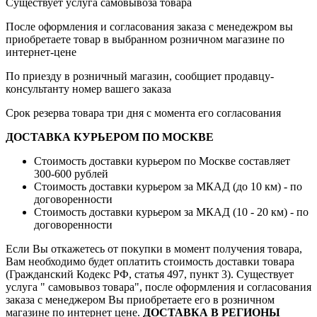
Существует услуга самовывоза товара
После оформления и согласования заказа с менедежром вы
приобретаете товар в выбранном розничном магазине по
интернет-цене
По приезду в розничный магазин, сообщиет продавцу-
консультанту номер вашего заказа
Срок резерва товара три дня с момента его согласования
ДОСТАВКА КУРЬЕРОМ ПО МОСКВЕ
Стоимость доставки курьером по Москве составляет
300-600 рублей
Стоимость доставки курьером за МКАД (до 10 км) - по
договоренности
Стоимость доставки курьером за МКАД (10 - 20 км) - по
договоренности
Если Вы откажетесь от покупки в момент получения товара,
Вам необходимо будет оплатить стоимость доставки товара
(Гражданский Кодекс РФ, статья 497, пункт 3).
Существует
услуга " самовывоз товара", после оформления и согласования
заказа с менеджером Вы приобретаете его в розничном
магазине по интернет цене.
ДОСТАВКА В РЕГИОНЫ