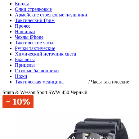
Корды
Очки стрелковые
Армейские стрелковые наушники
Тактический Грим
Прочее
Нашивки
Чехлы iPhone
Тактические часы
Ручки тактические
Химический источник света
Браслеты
Прицелы
Газовые баллончики
Ножи
Тактическая медицина
/
Часы тактические
Smith & Wesson Sport SWW-450-Черный