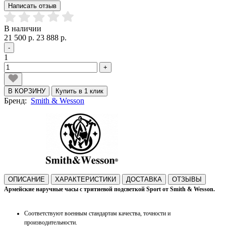
Написать отзыв
В наличии
21 500 р.
23 888 р.
-
1
+
В КОРЗИНУ
Купить в 1 клик
Бренд:
Smith & Wesson
ОПИСАНИЕ
ХАРАКТЕРИСТИКИ
ДОСТАВКА
ОТЗЫВЫ
Армейские наручные часы с тритиевой подсветкой Sport от Smith & Wesson.
Соответствуют военным стандартам качества, точности и
производительности.