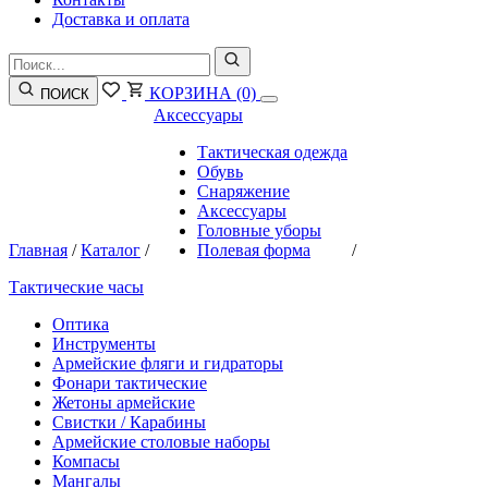
Доставка и оплата
КОРЗИНА
(0)
ПОИСК
Аксессуары
Тактическая одежда
Обувь
Снаряжение
Аксессуары
Головные уборы
Главная
/
Каталог
/
Полевая форма
/
Тактические часы
Оптика
Инструменты
Армейские фляги и гидраторы
Фонари тактические
Жетоны армейские
Свистки / Карабины
Армейские столовые наборы
Компасы
Мангалы