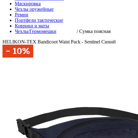
Маскировка
Чехлы оружейные
Ремни
Портфели тактические
Коврики и маты
Чехлы/Гермомешки
/
Сумка поясная
HELIKON-TEX Bandicoot Waist Pack - Sentinel Синий